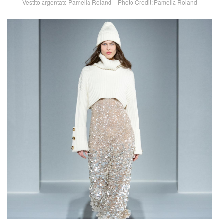
Vestito argentato Pamella Roland – Photo Credit: Pamella Roland