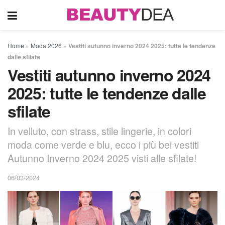
Home
»
Moda 2026
»
Vestiti autunno inverno 2024 2025: tutte le tendenze
dalle sfilate
Vestiti autunno inverno 2024
2025: tutte le tendenze dalle
sfilate
In velluto, con strass, stile lingerie, in colori
moda come verde e blu, ecco i più bei vestiti
Autunno Inverno 2024 2025 visti alle sfilate!
06/03/2024