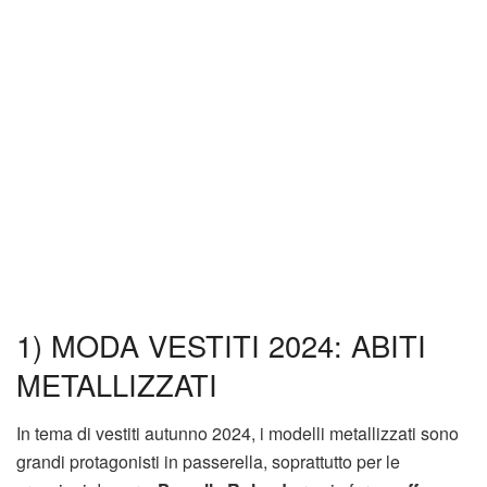
1) MODA VESTITI 2024: ABITI
METALLIZZATI
In tema di vestiti autunno 2024, i modelli metallizzati sono
grandi protagonisti in passerella, soprattutto per le