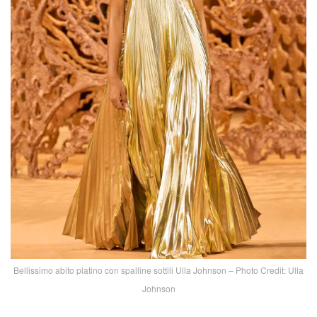
Bellissimo abito platino con spalline sottili Ulla Johnson – Photo Credit: Ulla
Johnson