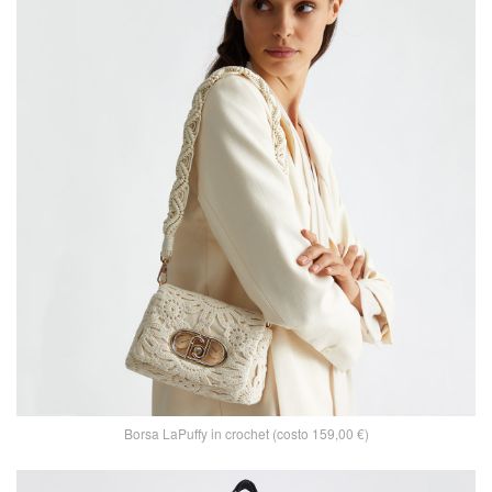
Borsa LaPuffy in crochet (costo 159,00 €)