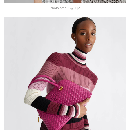
Photo credit: @liujo