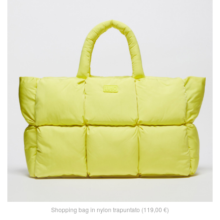
Shopping bag in nylon trapuntato (119,00 €)