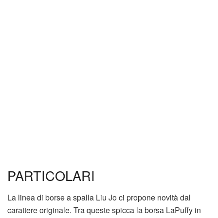
PARTICOLARI
La linea di borse a spalla Liu Jo ci propone novità dal
carattere originale. Tra queste spicca la borsa LaPuffy in