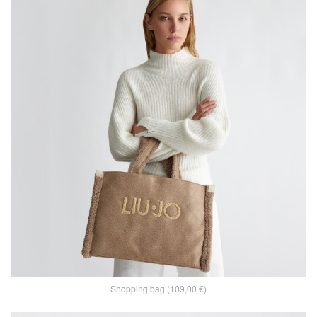
Shopping bag (109,00 €)