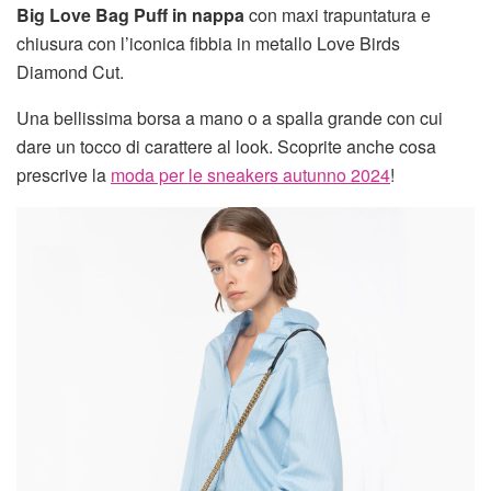
Big Love Bag Puff in nappa
con maxi trapuntatura e
chiusura con l’iconica fibbia in metallo Love Birds
Diamond Cut.
Una bellissima borsa a mano o a spalla grande con cui
dare un tocco di carattere al look. Scoprite anche cosa
prescrive la
moda per le sneakers autunno 2024
!