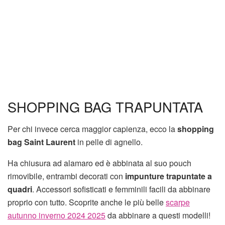
SHOPPING BAG TRAPUNTATA
Per chi invece cerca maggior capienza, ecco la
shopping
bag Saint Laurent
in pelle di agnello.
Ha chiusura ad alamaro ed è abbinata al suo pouch
rimovibile, entrambi decorati con
impunture trapuntate a
quadri
. Accessori sofisticati e femminili facili da abbinare
proprio con tutto. Scoprite anche le più belle
scarpe
autunno inverno 2024 2025
da abbinare a questi modelli!