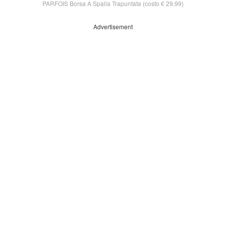
PARFOIS Borsa A Spalla Trapuntata (costo € 29,99)
Advertisement