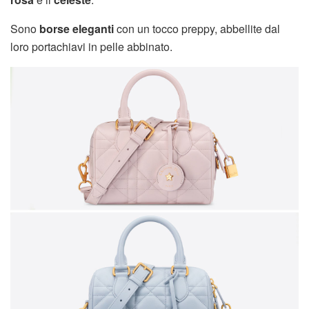
Sono
borse eleganti
con un tocco preppy, abbellite dal
loro portachiavi in pelle abbinato.