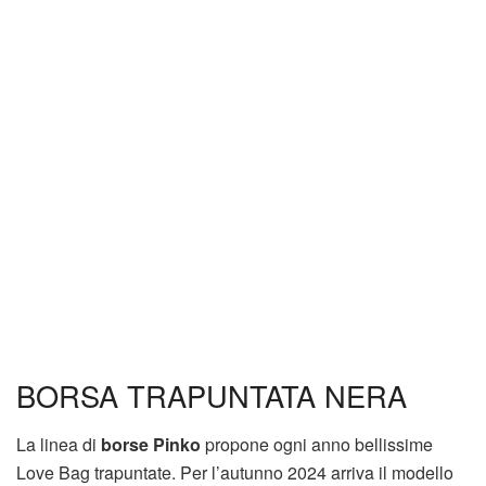
BORSA TRAPUNTATA NERA
La linea di
borse Pinko
propone ogni anno bellissime
Love Bag trapuntate. Per l’autunno 2024 arriva il modello