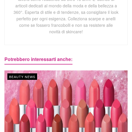
articoli dedicati al mondo della moda e della bellezza a
360°. Esperta di stile e di tendenze, sa consigliare il look
perfetto per ogni esigenza. Colleziona scarpe e anelli
come se fossero francobolli e non sa resistere alle
novità di skincare!
Potrebbero interessarti anche:
BEAUTY NEWS