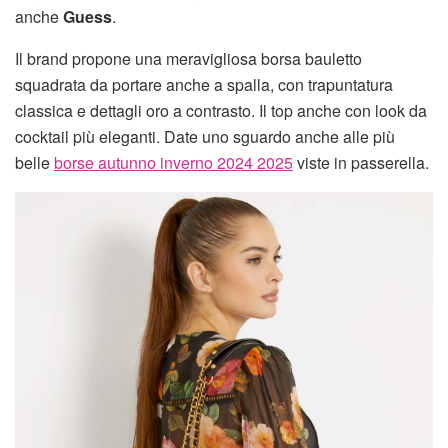
anche
Guess
.
Il brand propone una meravigliosa borsa bauletto
squadrata da portare anche a spalla, con trapuntatura
classica e dettagli oro a contrasto. Il top anche con look da
cocktail più eleganti. Date uno sguardo anche alle più
belle
borse autunno inverno 2024 2025
viste in passerella.