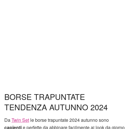
BORSE TRAPUNTATE
TENDENZA AUTUNNO 2024
Da
Twin Set
le borse trapuntate 2024 autunno sono
capienti
e perfette da abbinare facilmente ai look da giorno