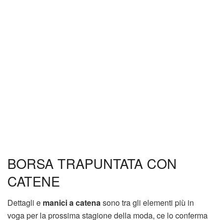
BORSA TRAPUNTATA CON
CATENE
Dettagli e
manici a catena
sono tra gli elementi più in
voga per la prossima stagione della moda, ce lo conferma