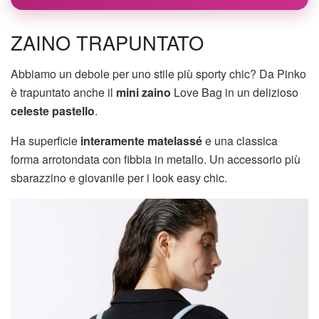
ZAINO TRAPUNTATO
Abbiamo un debole per uno stile più sporty chic? Da Pinko
è trapuntato anche il
mini zaino
Love Bag in un delizioso
celeste pastello
.
Ha superficie
interamente matelassé
e una classica
forma arrotondata con fibbia in metallo. Un accessorio più
sbarazzino e giovanile per i look easy chic.