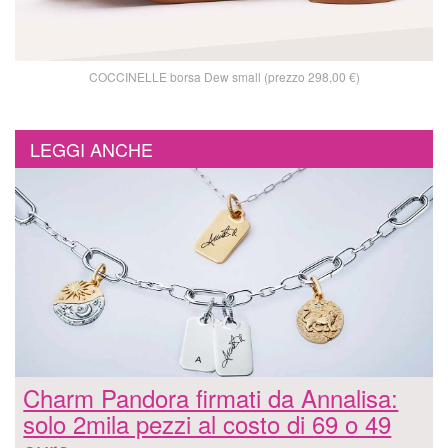
COCCINELLE borsa Dew small (prezzo 298,00 €)
LEGGI ANCHE
Charm Pandora firmati da Annalisa:
solo 2mila pezzi al costo di 69 o 49