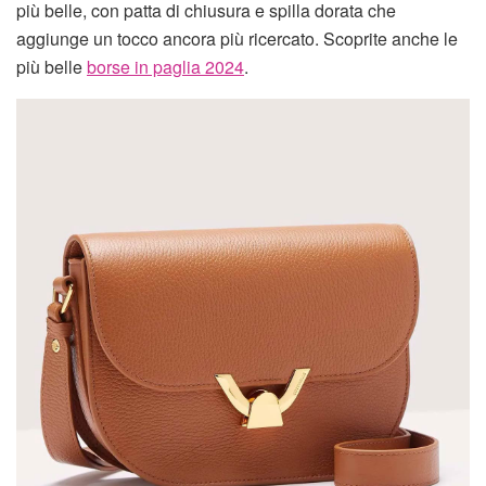
più belle, con patta di chiusura e spilla dorata che
aggiunge un tocco ancora più ricercato. Scoprite anche le
più belle
borse in paglia 2024
.