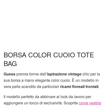
BORSA COLOR CUOIO TOTE
BAG
Guess
premia forme dall’
ispirazione vintage
chic per la
sua borsa a mano elegante color cuoio. È un modello in
vera pelle scandito da particolari
ricami floreali frontali
.
Il modello perfetto da abbinare ai look da lavoro per
aggiungere un tocco di esclusività. Scoprite
come vestirsi