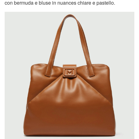
con bermuda e bluse in nuances chiare e pastello.