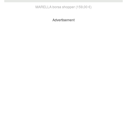
MARELLA borsa shopper (159,00 €)
Advertisement