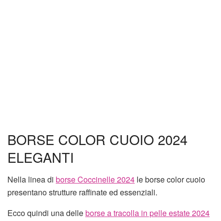
BORSE COLOR CUOIO 2024
ELEGANTI
Nella linea di
borse Coccinelle 2024
le borse color cuoio
presentano strutture raffinate ed essenziali.
Ecco quindi una delle
borse a tracolla in pelle estate 2024