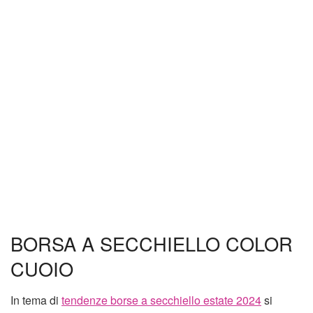
BORSA A SECCHIELLO COLOR
CUOIO
In tema di
tendenze borse a secchiello estate 2024
si