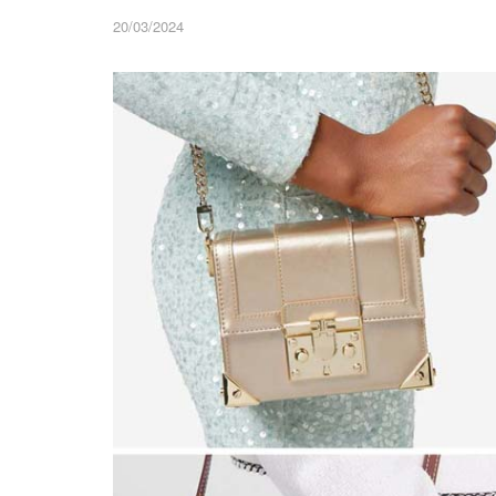
20/03/2024