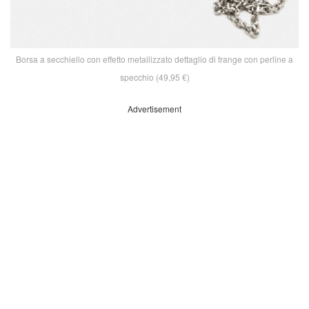
Borsa a secchiello con effetto metallizzato dettaglio di frange con perline a
specchio (49,95 €)
Advertisement