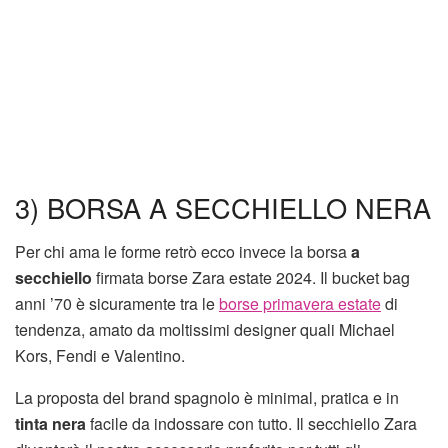
3) BORSA A SECCHIELLO NERA
Per chi ama le forme retrò ecco invece la borsa
a
secchiello
firmata borse Zara estate 2024. Il bucket bag
anni ’70 è sicuramente tra le
borse primavera estate
di
tendenza, amato da moltissimi designer quali Michael
Kors, Fendi e Valentino.
La proposta del brand spagnolo è minimal, pratica e in
tinta nera
facile da indossare con tutto. Il secchiello Zara