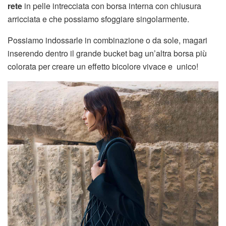
rete
in pelle intrecciata con borsa interna con chiusura
arricciata e che possiamo sfoggiare singolarmente.
Possiamo indossarle in combinazione o da sole, magari
inserendo dentro il grande bucket bag un’altra borsa più
colorata per creare un effetto bicolore vivace e unico!