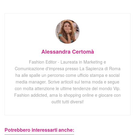
Alessandra Certomà
Fashion Editor - Laureata in Marketing e
Comunicazione d'impresa presso La Sapienza di Roma
ha alle spalle un percorso come ufficio stampa e social
media manager. Scrive articoli sul tema moda e segue
con molta attenzione le ultime tendenze del mondo Vip.
Fashion addicted, ama lo shopping online e giocare con
outfit tutti diversi!
Potrebbero interessarti anche: