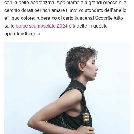
con la pelle abbronzata. Abbiniamola a grandi orecchini a
cerchio dorati per richiamare il motivo stondato dell’anello
e il suo colore: ruberemo di certo la scena! Scoprite tutto
sulle
borse scamosciate 2024
più belle in questo
approfondimento.