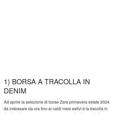
1) BORSA A TRACOLLA IN
DENIM
Ad aprire la selezione di borse Zara primavera estate 2024
da indossare da ora fino ai caldi mesi estivi è la tracolla in