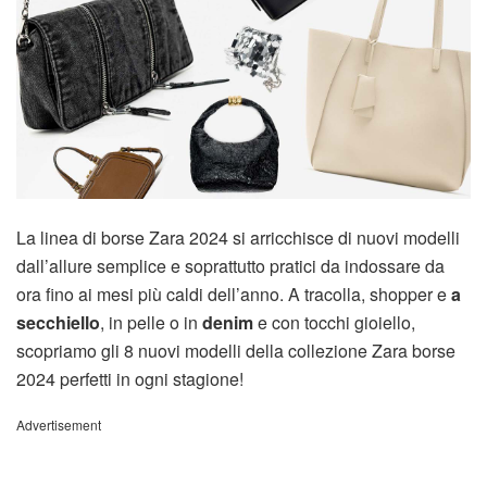
La linea di borse Zara 2024 si arricchisce di nuovi modelli
dall’allure semplice e soprattutto pratici da indossare da
ora fino ai mesi più caldi dell’anno. A tracolla, shopper e
a
secchiello
, in pelle o in
denim
e con tocchi gioiello,
scopriamo gli 8 nuovi modelli della collezione Zara borse
2024 perfetti in ogni stagione!
Advertisement