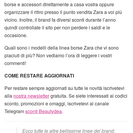
borse e accessori direttamente a casa vostra oppure
organizzare il ritiro presso il punto vendita Zara a voi più
vicino. Inoltre, il brand fa diversi sconti durante l’anno
quindi controllate il sito per non perdere i saldi e le
occasione.
Quali sono i modelli della linea borse Zara che vi sono
piaciuti di più? Non vediamo l’ora di leggere i vostri
commenti!
COME RESTARE AGGIORNATI
Per restare sempre aggiornati su tutte le novità iscrivetevi
alla
nostra newsletter
gratuita. Se siete interessati ai codici
sconto, promozioni e omaggi, iscrivetevi al canale
Telegram
sconti Beautydea
.
Ecco tutte le altre bellissime linee del brand: