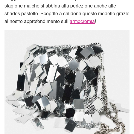
stagione ma che si abbina alla perfezione anche alle
shades pastello. Scoprite a chi dona questo modello grazie
al nostro approfondimento sull’
armocromia
!