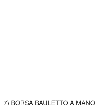
7) BORSA BAULETTO A MANO