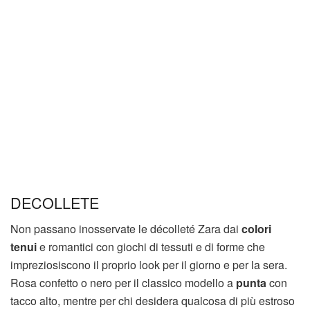
DECOLLETE
Non passano inosservate le décolleté Zara dai
colori
tenui
e romantici con giochi di tessuti e di forme che
impreziosiscono il proprio look per il giorno e per la sera.
Rosa confetto o nero per il classico modello a
punta
con
tacco alto, mentre per chi desidera qualcosa di più estroso