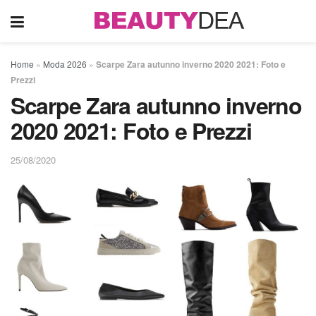
Home
»
Moda 2026
»
Scarpe Zara autunno inverno 2020 2021: Foto e
Prezzi
Scarpe Zara autunno inverno
2020 2021: Foto e Prezzi
25/08/2020