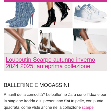
Louboutin Scarpe autunno inverno
2024 2025: anteprima collezione
BALLERINE E MOCASSINI
Amanti della comodità? Le ballerine Zara sono l’ideale per
la stagione fredda e si presentano
flat
in pelle, con punta
quadrata, come viste anche nella collezione
scarpe