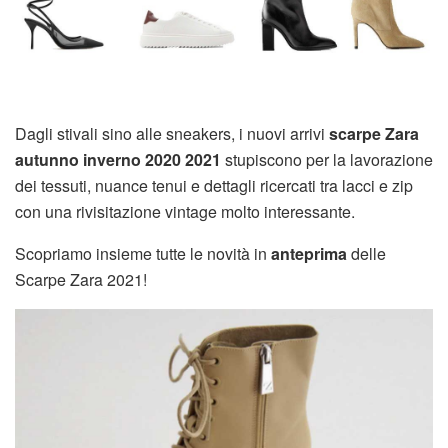
Dagli stivali sino alle sneakers, i nuovi arrivi
scarpe Zara
autunno inverno 2020 2021
stupiscono per la lavorazione
dei tessuti, nuance tenui e dettagli ricercati tra lacci e zip
con una rivisitazione vintage molto interessante.
Scopriamo insieme tutte le novità in
anteprima
delle
Scarpe Zara 2021!