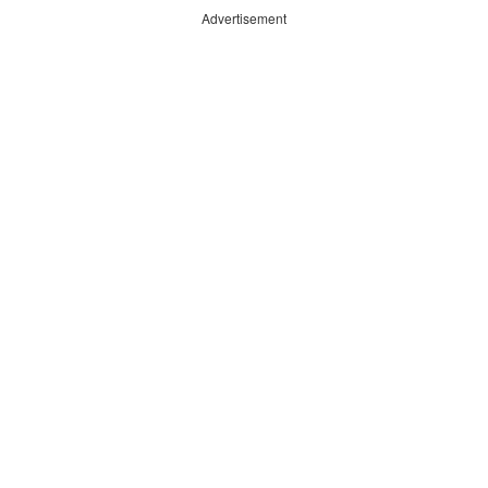
Advertisement