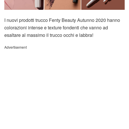
I nuovi prodotti trucco Fenty Beauty Autunno 2020 hanno
colorazioni intense e texture fondenti che vanno ad
esaltare al massimo il trucco occhi e labbra!
Advertisement