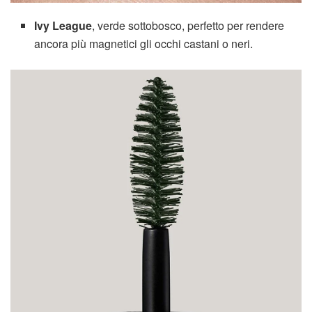
Ivy League
, verde sottobosco, perfetto per rendere
ancora più magnetici gli occhi castani o neri.