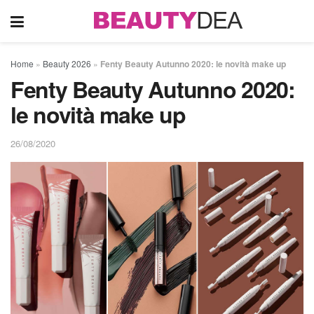
Home
»
Beauty 2026
»
Fenty Beauty Autunno 2020: le novità make up
Fenty Beauty Autunno 2020:
le novità make up
26/08/2020