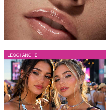
LEGGI ANCHE