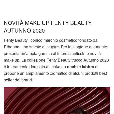
NOVITÀ MAKE UP FENTY BEAUTY
AUTUNNO 2020
Fenty Beauty, iconico marchio cosmetico fondato da
Rihanna, non smette di stupire. Per la stagione autunnale
presenta un’ampia gamma di interessantissime novità
make up. La collezione Fenty Beauty trucco Autunno 2020
è interamente dedicata al make up
occhi e labbra
e
propone un ampliamento cromatico di alcuni prodotti best
seller del brand.