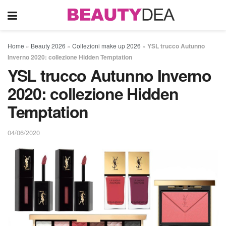
Home
»
Beauty 2026
»
Collezioni make up 2026
»
YSL trucco Autunno
Inverno 2020: collezione Hidden Temptation
YSL trucco Autunno Inverno
2020: collezione Hidden
Temptation
04/06/2020