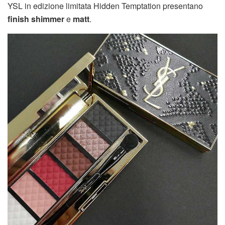
YSL in edizione limitata Hidden Temptation presentano
finish shimmer
e
matt
.