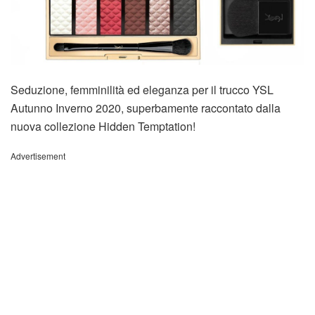
Seduzione, femminilità ed eleganza per il trucco YSL
Autunno Inverno 2020, superbamente raccontato dalla
nuova collezione Hidden Temptation!
Advertisement