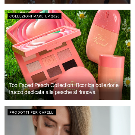
COLLEZIONI MAKE UP 2026
Too Faced Peach Collection: l’iconica collezione
trucco dedicata alle pesche si rinnova
PRODOTTI PER CAPELLI