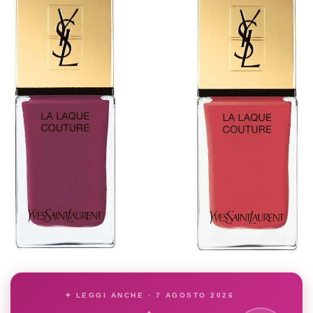
✦ LEGGI ANCHE · 7 AGOSTO 2026