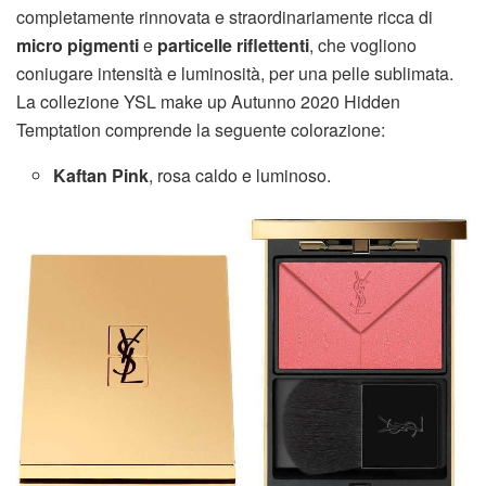
completamente rinnovata e straordinariamente ricca di
micro pigmenti
e
particelle riflettenti
, che vogliono
coniugare intensità e luminosità, per una pelle sublimata.
La collezione YSL make up Autunno 2020 Hidden
Temptation comprende la seguente colorazione:
Kaftan Pink
, rosa caldo e luminoso.