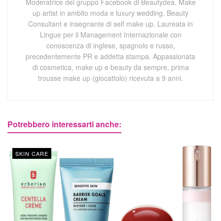
Moderatrice del gruppo Facebook di Beautydea. Make
up artist in ambito moda e luxury wedding. Beauty
Consultant e insegnante di self make up. Laureata in
Lingue per il Management Internazionale con
conoscenza di inglese, spagnolo e russo,
precedentemente PR e addetta stampa. Appassionata
di cosmetica, make up e beauty da sempre, prima
trousse make up (giocattolo) ricevuta a 9 anni.
Potrebbero interessarti anche:
SKIN CARE