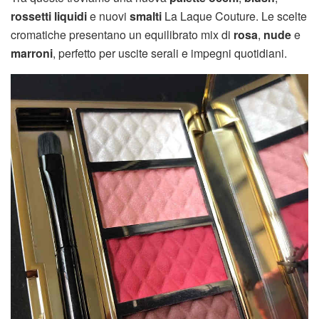
rossetti liquidi
e nuovi
smalti
La Laque Couture. Le scelte
cromatiche presentano un equilibrato mix di
rosa
,
nude
e
marroni
, perfetto per uscite serali e impegni quotidiani.