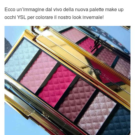
Ecco un’immagine dal vivo della nuova palette make up
occhi YSL per colorare il nostro look invernale!