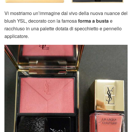
Vi mostriamo un’immagine dal vivo della nuova nuance del
blush YSL, decorato con la famosa
forma a busta
e
racchiuso in una palette dotata di specchietto e pennello
applicatore.