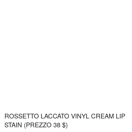
ROSSETTO LACCATO VINYL CREAM LIP
STAIN (PREZZO 38 $)