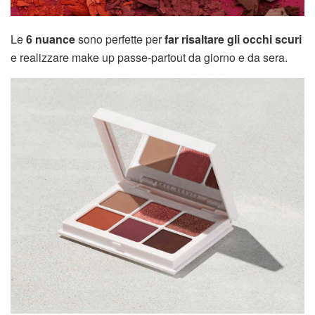
Le
6 nuance
sono perfette per
far risaltare gli occhi scuri
e realizzare make up passe-partout da giorno e da sera.