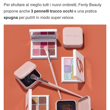
Per sfruttare al meglio tutti i nuovi ombretti, Fenty Beauty
propone anche
3 pennelli trucco occhi
e una pratica
spugna
per pulirli in modo super veloce.