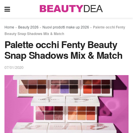
Home
»
Beauty 2026
»
Nuovi prodotti make up 2026
»
Palette occhi Fenty
Beauty Snap Shadows Mix & Match
Palette occhi Fenty Beauty
Snap Shadows Mix & Match
07/01/2020