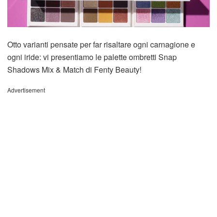
Otto varianti pensate per far risaltare ogni carnagione e
ogni iride: vi presentiamo le palette ombretti Snap
Shadows Mix & Match di Fenty Beauty!
Advertisement