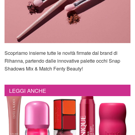
Scopriamo insieme tutte le novità firmate dal brand di
Rihanna, partendo dalle innovative palette occhi Snap
Shadows Mix & Match Fenty Beauty!
LEGGI ANCHE