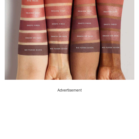
Advertisement