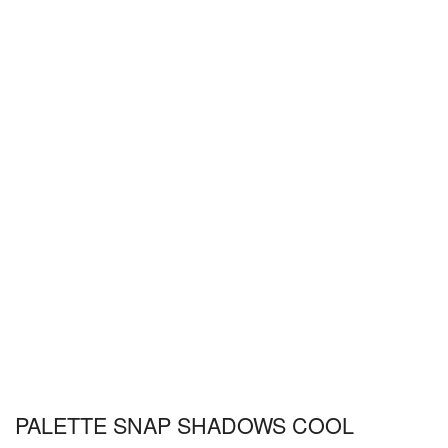
PALETTE SNAP SHADOWS COOL