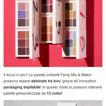
Il tocco in più? Le palette ombretti Fenty Mix & Match
possono essere
abbinate tra loro
, grazie all’innovativo
packaging impilabile
! In questo modo si possono ottenere
palette personalizzate da
12 colori
.