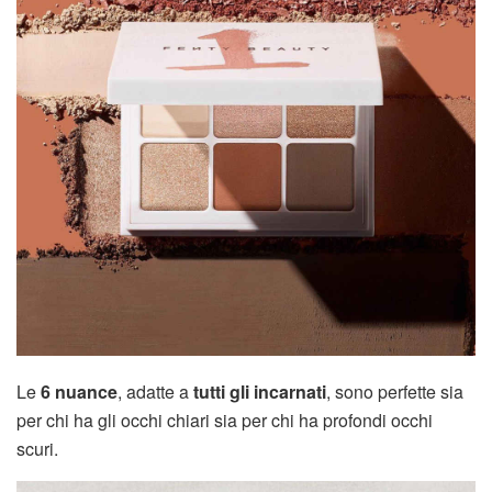
Le
6 nuance
, adatte a
tutti gli incarnati
, sono perfette sia
per chi ha gli occhi chiari sia per chi ha profondi occhi
scuri.