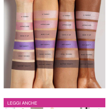
LEGGI ANCHE