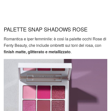
PALETTE SNAP SHADOWS ROSE
Romantica e iper femminile: è così la palette occhi Rose di
Fenty Beauty, che include ombretti sui toni del rosa, con
finish matte, glitterato e metallizzato
.