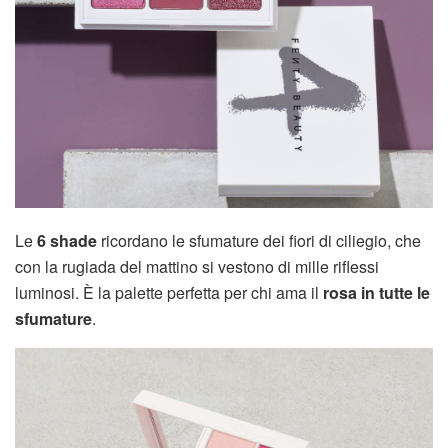
Le
6 shade
ricordano le sfumature dei fiori di ciliegio, che
con la rugiada del mattino si vestono di mille riflessi
luminosi. È la palette perfetta per chi ama il
rosa in tutte le
sfumature
.