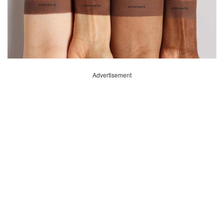
Advertisement