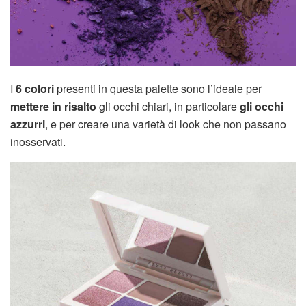
I
6 colori
presenti in questa palette sono l’ideale per
mettere in risalto
gli occhi chiari, in particolare
gli occhi
azzurri
, e per creare una varietà di look che non passano
inosservati.