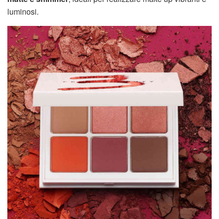
luminosi.