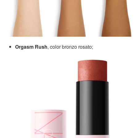
Orgasm Rush
, color bronzo rosato;