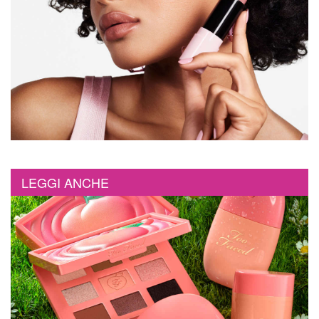
LEGGI ANCHE