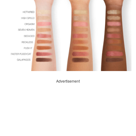
Advertisement