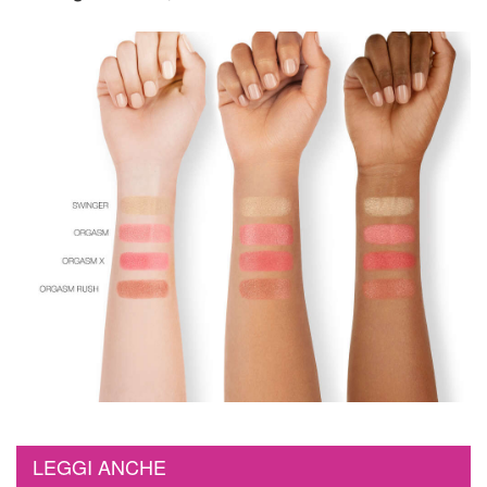
LEGGI ANCHE