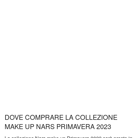
DOVE COMPRARE LA COLLEZIONE
MAKE UP NARS PRIMAVERA 2023