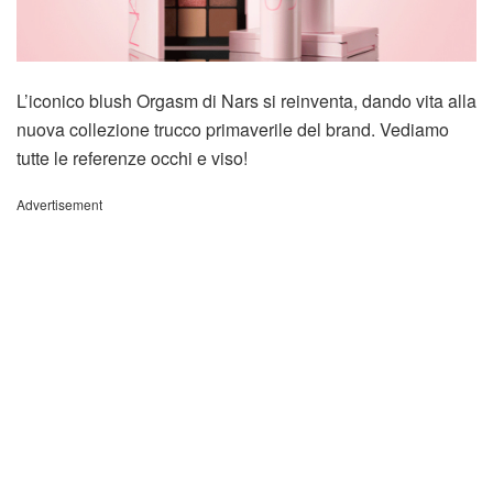
L’iconico blush Orgasm di Nars si reinventa, dando vita alla
nuova collezione trucco primaverile del brand. Vediamo
tutte le referenze occhi e viso!
Advertisement