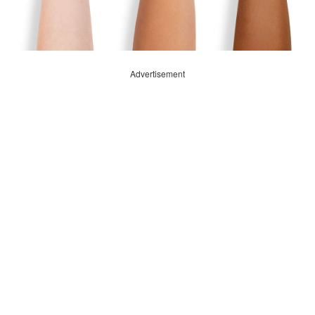
Advertisement