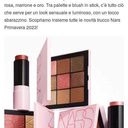
rosa, marrone e oro. Tra palette e blush in stick, c’è tutto ciò
che serve per un look sensuale e luminoso, con un tocco
sbarazzino. Scopriamo insieme tutte le novità trucco Nars
Primavera 2023!