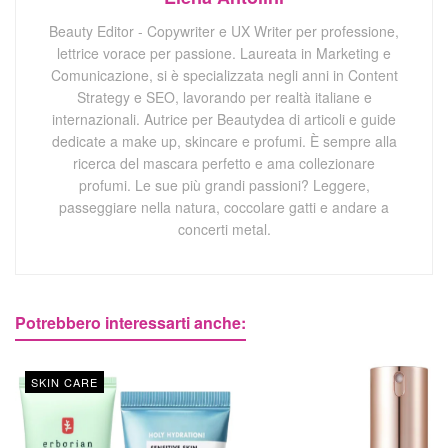
Beauty Editor - Copywriter e UX Writer per professione,
lettrice vorace per passione. Laureata in Marketing e
Comunicazione, si è specializzata negli anni in Content
Strategy e SEO, lavorando per realtà italiane e
internazionali. Autrice per Beautydea di articoli e guide
dedicate a make up, skincare e profumi. È sempre alla
ricerca del mascara perfetto e ama collezionare
profumi. Le sue più grandi passioni? Leggere,
passeggiare nella natura, coccolare gatti e andare a
concerti metal.
Potrebbero interessarti anche:
SKIN CARE