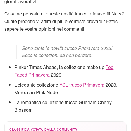
giorni lavorativi.
Cosa ne pensate di queste novità trucco primaverili Nars?
Quale prodotto vi attira di più e vorreste provare? Fateci
sapere le vostre opinioni nei commenti!
Sono tante le novità trucco Primavera 2023!
Ecco le collezioni da non perdere:
Pinker Times Ahead, la collezione make up
Too
Faced Primavera
2023!
L’elegante collezione
YSL trucco Primavera
2023,
Moroccan Pink Nude.
La romantica collezione trucco Guerlain Cherry
Blossom!
CLASSIFICA VOTATA DALLA COMMUNITY