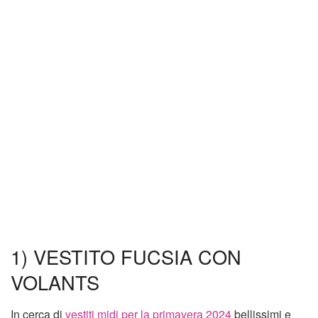
1) VESTITO FUCSIA CON
VOLANTS
In cerca di
vestiti midi per la primavera 2024
bellissimi e