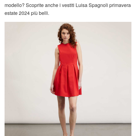
modello? Scoprite anche i vestiti Luisa Spagnoli primavera
estate 2024 più belli.