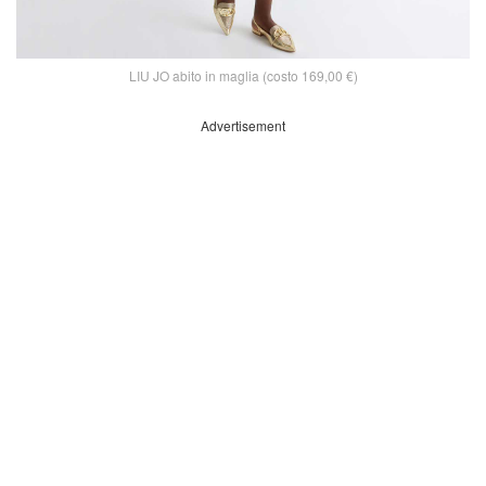
LIU JO abito in maglia (costo 169,00 €)
Advertisement