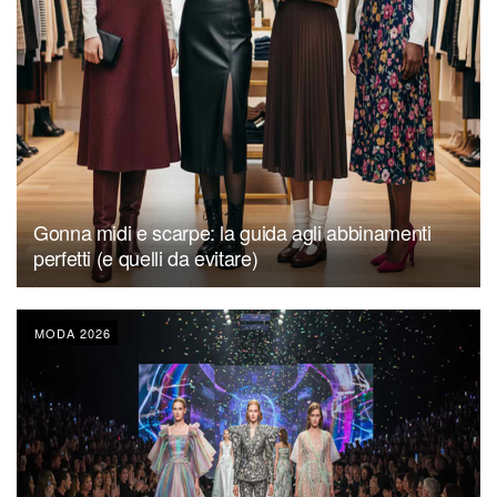
Gonna midi e scarpe: la guida agli abbinamenti
perfetti (e quelli da evitare)
MODA 2026