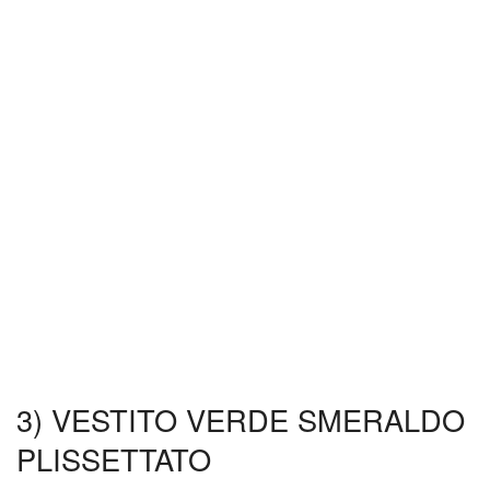
3) VESTITO VERDE SMERALDO
PLISSETTATO