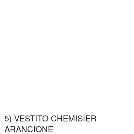
5) VESTITO CHEMISIER
ARANCIONE