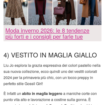
Moda inverno 2026: le 8 tendenze
più forti e i consigli per farle tue
4) VESTITO IN MAGLIA GIALLO
Liu Jo esplora la grazia espressiva dei colori pastello nella
sua nuova collezione, ecco quindi uno dei vestiti colorati
2024 per la primavera più chic, con un tocco preppy in
perfetto stile Gossil Girl!
È infatti un
abito in maglia leggero
a maniche corte con
punto vita alto e lavorazione a costine sulla gonna. È