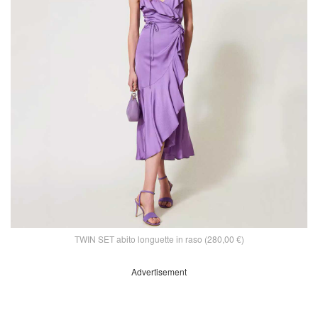
TWIN SET abito longuette in raso (280,00 €)
Advertisement