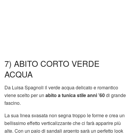
7) ABITO CORTO VERDE
ACQUA
Da Luisa Spagnoli il verde acqua delicato e romantico
viene scelto per un
abito a tunica stile anni ’60
di grande
fascino.
La sua linea svasata non segna troppo le forme e crea un
bellissimo effetto verticalizzante che ci farà apparire più
alte. Con un paio di sandali argento sarà un perfetto look