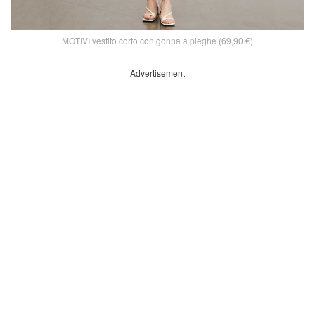
MOTIVI vestito corto con gonna a pieghe (69,90 €)
Advertisement