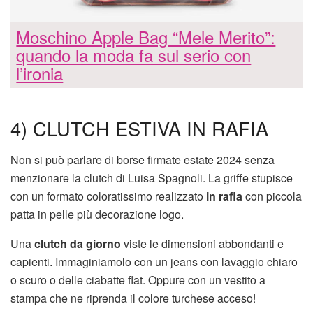
Moschino Apple Bag “Mele Merito”:
quando la moda fa sul serio con
l’ironia
4) CLUTCH ESTIVA IN RAFIA
Non si può parlare di borse firmate estate 2024 senza
menzionare la clutch di Luisa Spagnoli. La griffe stupisce
con un formato coloratissimo realizzato
in rafia
con piccola
patta in pelle più decorazione logo.
Una
clutch da giorno
viste le dimensioni abbondanti e
capienti. Immaginiamolo con un jeans con lavaggio chiaro
o scuro o delle ciabatte flat. Oppure con un vestito a
stampa che ne riprenda il colore turchese acceso!