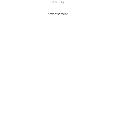
(3.000 €)
Advertisement