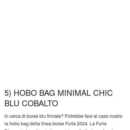
5) HOBO BAG MINIMAL CHIC
BLU COBALTO
In cerca di borse blu firmate? Potrebbe fare al caso nostro
la hobo bag della linea borse Furla 2024. La Furla