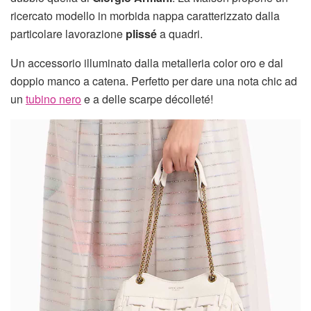
ricercato modello in morbida nappa caratterizzato dalla
particolare lavorazione
plissé
a quadri.
Un accessorio illuminato dalla metalleria color oro e dal
doppio manco a catena. Perfetto per dare una nota chic ad
un
tubino nero
e a delle scarpe décolleté!