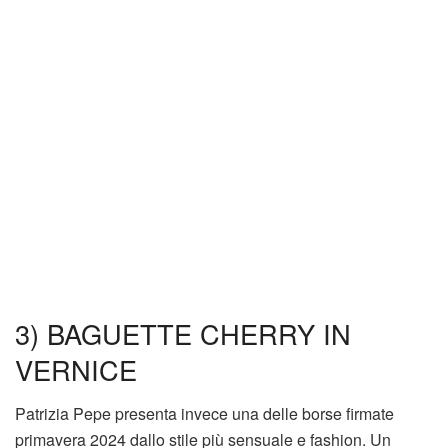
3) BAGUETTE CHERRY IN
VERNICE
Patrizia Pepe presenta invece una delle borse firmate
primavera 2024 dallo stile più sensuale e fashion. Un