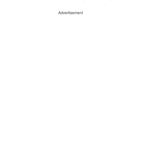
Advertisement