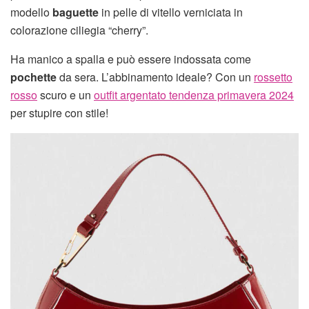
modello
baguette
in pelle di vitello verniciata in
colorazione ciliegia “cherry”.
Ha manico a spalla e può essere indossata come
pochette
da sera. L’abbinamento ideale? Con un
rossetto
rosso
scuro e un
outfit argentato tendenza primavera 2024
per stupire con stile!