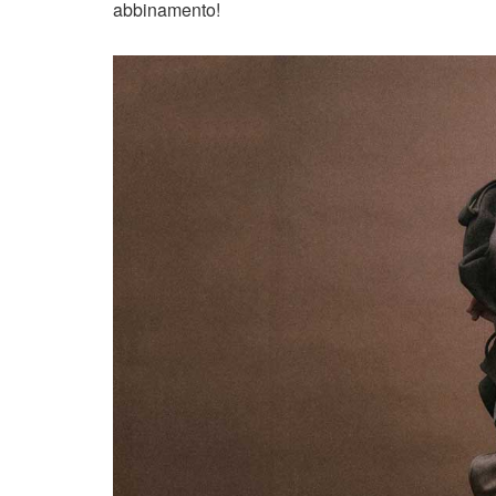
abbinamento!