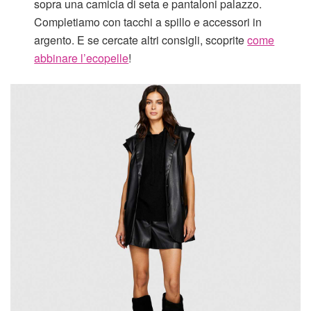
sopra una camicia di seta e pantaloni palazzo.
Completiamo con tacchi a spillo e accessori in
argento. E se cercate altri consigli, scoprite
come
abbinare l’ecopelle
!