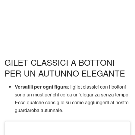
GILET CLASSICI A BOTTONI
PER UN AUTUNNO ELEGANTE
Versatili per ogni figura
: I gilet classici con i bottoni
sono un must per chi cerca un’eleganza senza tempo.
Ecco qualche consiglio su come aggiungerli al nostro
guardaroba autunnale.