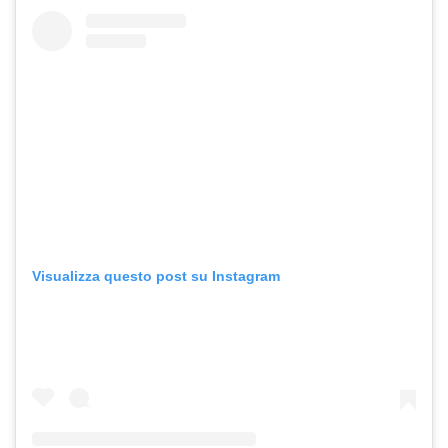
Visualizza questo post su Instagram