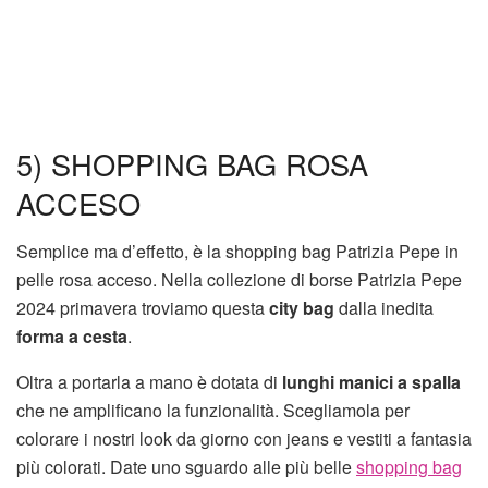
5) SHOPPING BAG ROSA
ACCESO
Semplice ma d’effetto, è la shopping bag Patrizia Pepe in
pelle rosa acceso. Nella collezione di borse Patrizia Pepe
2024 primavera troviamo questa
city bag
dalla inedita
forma a cesta
.
Oltra a portarla a mano è dotata di
lunghi manici a spalla
che ne amplificano la funzionalità. Scegliamola per
colorare i nostri look da giorno con jeans e vestiti a fantasia
più colorati. Date uno sguardo alle più belle
shopping bag