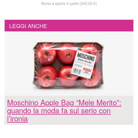
Borsa a spalla in pelle (345,00 €)
LEGGI ANCHE
Moschino Apple Bag “Mele Merito”:
quando la moda fa sul serio con
l’ironia