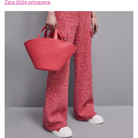
Zara 2024 primavera
.