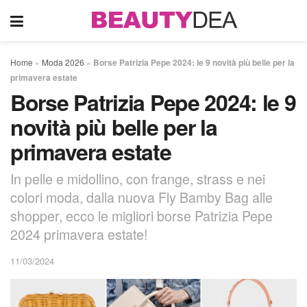
Home
»
Moda 2026
»
Borse Patrizia Pepe 2024: le 9 novità più belle per la
primavera estate
Borse Patrizia Pepe 2024: le 9
novità più belle per la
primavera estate
In pelle e midollino, con frange, strass e nei
colori moda, dalla nuova Fly Bamby Bag alle
shopper, ecco le migliori borse Patrizia Pepe
2024 primavera estate!
11/03/2024