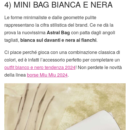
4) MINI BAG BIANCA E NERA
Le forme minimaliste e dalle geometrie pulite
rappresentano la cifra stilistica del brand. Ce ne dà la
prova la nuovissima
Astral Bag
con patta dagli angoli
tagliati,
bianca sul davanti e nera ai fianchi
.
Ci piace perché gioca con una combinazione classica di
colori, ed è infatti l’accessorio perfetto per completare un
outfit bianco e nero tendenza 2024
! Non perdete le novità
della linea
borse Miu Miu 2024
.