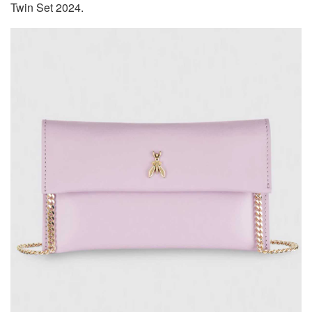
Twin Set 2024.