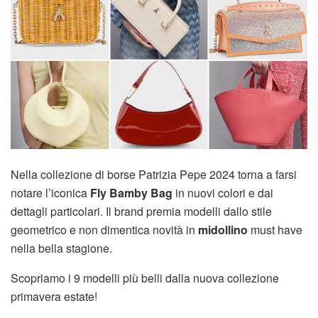
Nella collezione di borse Patrizia Pepe 2024 torna a farsi
notare l’iconica
Fly Bamby Bag
in nuovi colori e dai
dettagli particolari. Il brand premia modelli dallo stile
geometrico e non dimentica novità in
midollino
must have
nella bella stagione.
Scopriamo i 9 modelli più belli dalla nuova collezione
primavera estate!