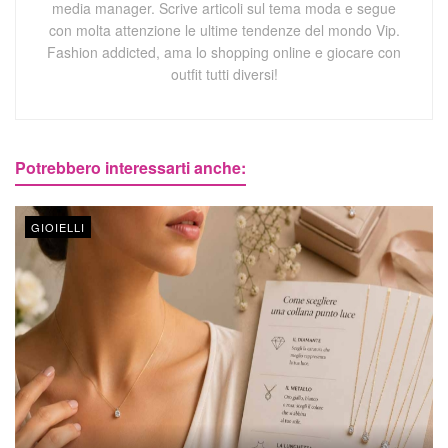
media manager. Scrive articoli sul tema moda e segue
con molta attenzione le ultime tendenze del mondo Vip.
Fashion addicted, ama lo shopping online e giocare con
outfit tutti diversi!
Potrebbero interessarti anche:
GIOIELLI