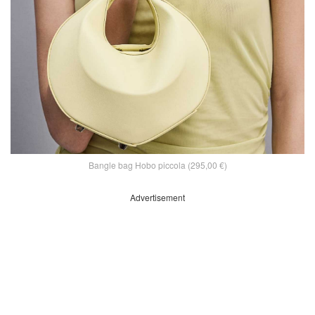
Bangle bag Hobo piccola (295,00 €)
Advertisement