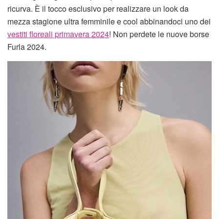
ricurva. È il tocco esclusivo per realizzare un look da
mezza stagione ultra femminile e cool abbinandoci uno dei
vestiti floreali primavera 2024
! Non perdete le nuove borse
Furla 2024.