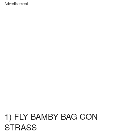
Advertisement
1) FLY BAMBY BAG CON
STRASS