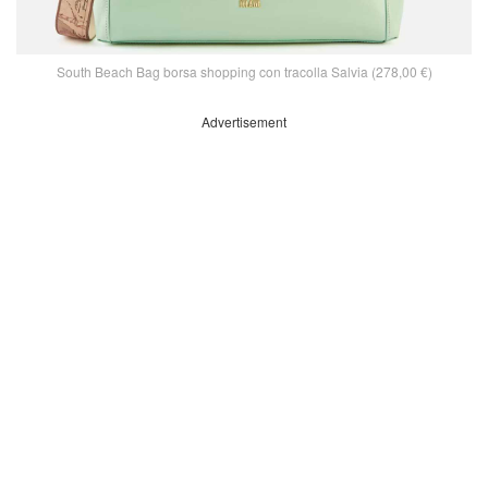
South Beach Bag borsa shopping con tracolla Salvia (278,00 €)
Advertisement