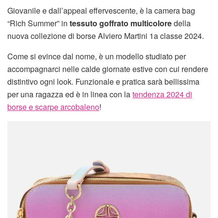
Giovanile e dall’appeal effervescente, è la camera bag
“Rich Summer” in
tessuto goffrato multicolore
della
nuova collezione di borse Alviero Martini 1a classe 2024.
Come si evince dal nome, è un modello studiato per
accompagnarci nelle calde giornate estive con cui rendere
distintivo ogni look. Funzionale e pratica sarà bellissima
per una ragazza ed è in linea con la
tendenza 2024 di
borse e scarpe arcobaleno
!