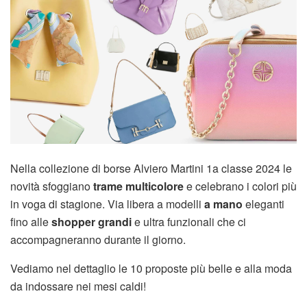
Nella collezione di borse Alviero Martini 1a classe 2024 le
novità sfoggiano
trame multicolore
e celebrano i colori più
in voga di stagione. Via libera a modelli
a mano
eleganti
fino alle
shopper grandi
e ultra funzionali che ci
accompagneranno durante il giorno.
Vediamo nel dettaglio le 10 proposte più belle e alla moda
da indossare nei mesi caldi!