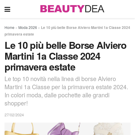
Home
»
Moda 2026
»
Le 10 più belle Borse Alviero Martini 1a Classe 2024
primavera estate
Le 10 più belle Borse Alviero
Martini 1a Classe 2024
primavera estate
Le top 10 novità nella linea di borse Alviero
Martini 1a Classe per la primavera estate 2024.
In colori moda, dalle pochette alle grandi
shopper!
27/02/2024