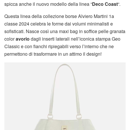
spicca anche il nuovo modello della linea “
Deco Coast
“.
Questa linea della collezione borse Alviero Martini 1a
classe 2024 celebra le forme dai volumi minimalisti e
sofisticati. Nasce così una maxi bag in soffice pelle granata
color
avorio
dagli inserti laterali nell’iconica stampa Geo
Classic e con fianchi ripiegabili verso l’interno che ne
permettono di trasformare in un attimo il design!