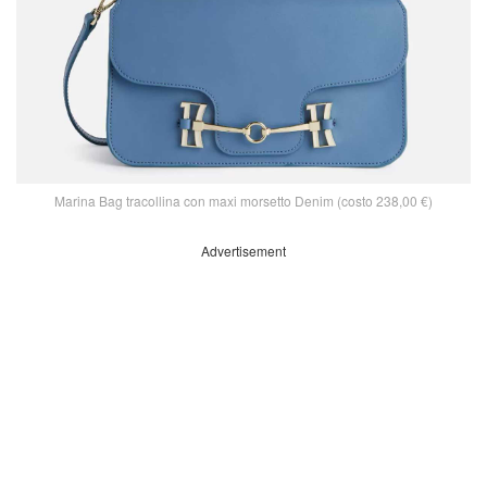
Marina Bag tracollina con maxi morsetto Denim (costo 238,00 €)
Advertisement