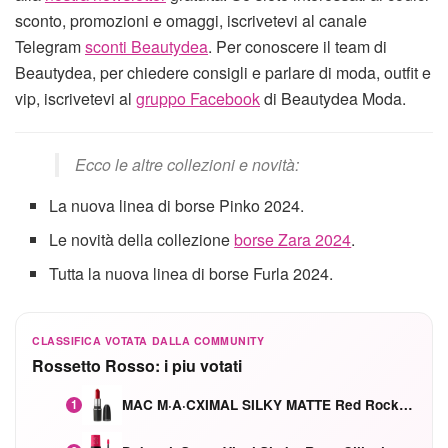
sconto, promozioni e omaggi, iscrivetevi al canale
Telegram
sconti Beautydea
. Per conoscere il team di
Beautydea, per chiedere consigli e parlare di moda, outfit e
vip, iscrivetevi al
gruppo Facebook
di Beautydea Moda.
Ecco le altre collezioni e novità:
La nuova linea di borse Pinko 2024.
Le novità della collezione
borse Zara 2024
.
Tutta la nuova linea di borse Furla 2024.
CLASSIFICA VOTATA DALLA COMMUNITY
Rossetto Rosso: i piu votati
MAC M·A·CXIMAL SILKY MATTE Red Rock mat
1