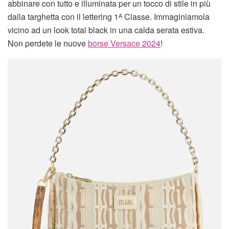
abbinare con tutto e illuminata per un tocco di stile in più
dalla targhetta con il lettering 1ᴬ Classe. Immaginiamola
vicino ad un look total black in una calda serata estiva.
Non perdete le nuove
borse Versace 2024
!