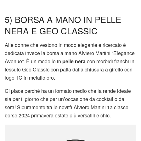
5) BORSA A MANO IN PELLE
NERA E GEO CLASSIC
Alle donne che vestono in modo elegante e ricercato è
dedicata invece la borsa a mano Alviero Martini “Elegance
Avenue”. È un modello in
pelle nera
con morbidi fianchi in
tessuto Geo Classic con patta dalla chiusura a girello con
logo 1C in metallo oro.
Ci piace perché ha un formato medio che la rende ideale
sia per il giorno che per un’occasione da cocktail o da
sera! Sicuramente tra le novità Alviero Martini 1a classe
borse 2024 primavera estate più versatili e chic.