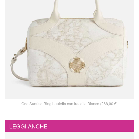
Geo Sunrise Ring bauletto con tracolla Bianco (268,00 €)
LEGGI ANCHE