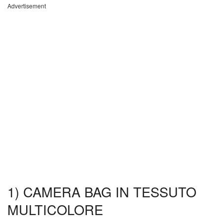
Advertisement
1) CAMERA BAG IN TESSUTO
MULTICOLORE