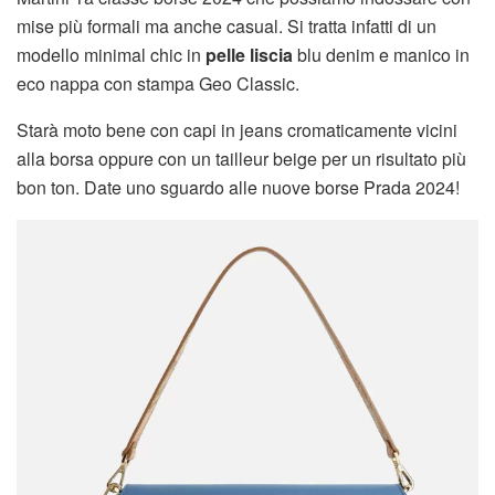
mise più formali ma anche casual. Si tratta infatti di un
modello minimal chic in
pelle liscia
blu denim e manico in
eco nappa con stampa Geo Classic.
Starà moto bene con capi in jeans cromaticamente vicini
alla borsa oppure con un tailleur beige per un risultato più
bon ton. Date uno sguardo alle nuove borse Prada 2024!