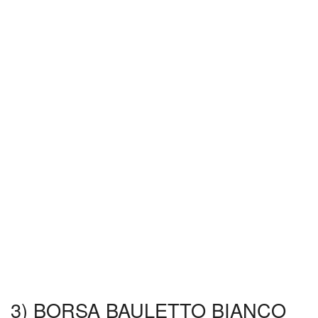
3) BORSA BAULETTO BIANCO