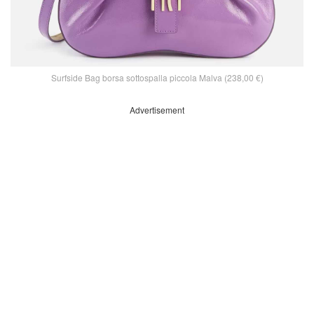
Surfside Bag borsa sottospalla piccola Malva (238,00 €)
Advertisement