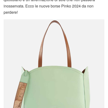
inosservata. Ecco le nuove borse Pinko 2024 da non
perdere!