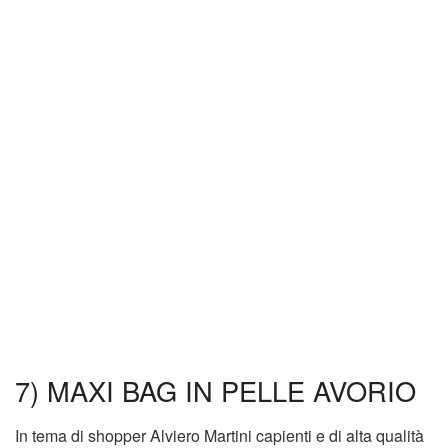
7) MAXI BAG IN PELLE AVORIO
In tema di shopper Alviero Martini capienti e di alta qualità