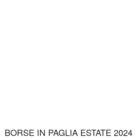
BORSE IN PAGLIA ESTATE 2024