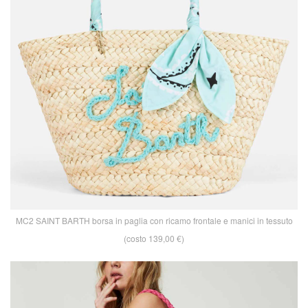
MC2 SAINT BARTH borsa in paglia con ricamo frontale e manici in tessuto
(costo 139,00 €)