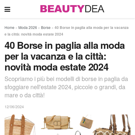
Home
»
Moda 2026
»
Borse
»
40 Borse in paglia alla moda per la vacanza
e la città: novità moda estate 2024
40 Borse in paglia alla moda
per la vacanza e la città:
novità moda estate 2024
Scopriamo i più bei modelli di borse in paglia da
sfoggiare nell'estate 2024, piccole o grandi, da
mare o da città!
12/06/2024