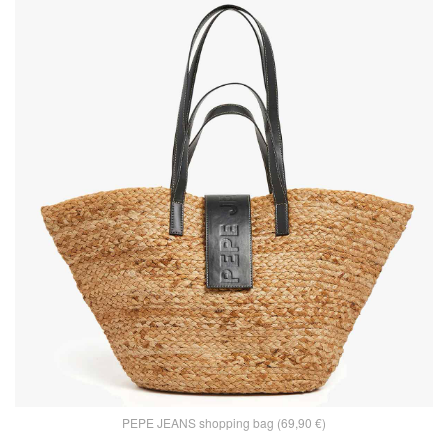
PEPE JEANS shopping bag (69,90 €)