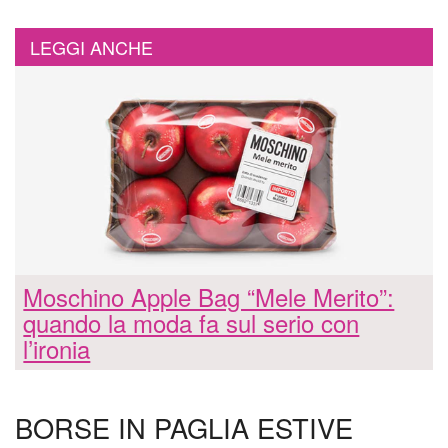
LEGGI ANCHE
Moschino Apple Bag “Mele Merito”:
quando la moda fa sul serio con
l’ironia
BORSE IN PAGLIA ESTIVE