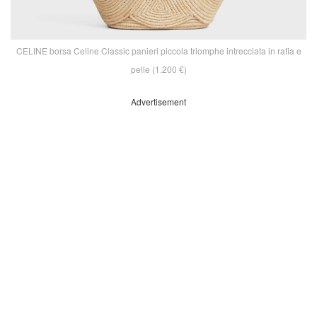
CELINE borsa Celine Classic panieri piccola triomphe intrecciata in rafia e
pelle (1.200 €)
Advertisement