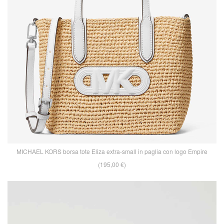
MICHAEL KORS borsa tote Eliza extra-small in paglia con logo Empire
(195,00 €)