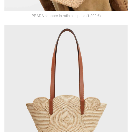
PRADA shopper in rafia con pelle (1.200 €)