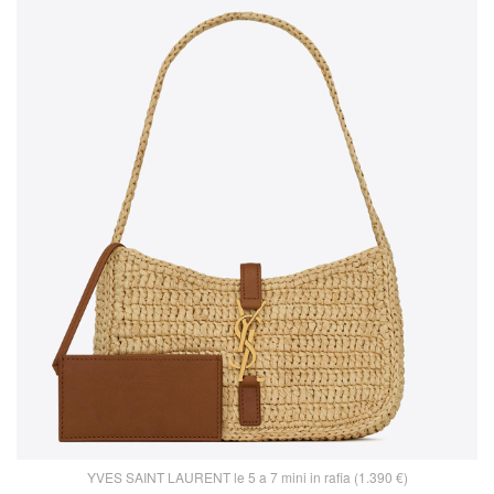
YVES SAINT LAURENT le 5 a 7 mini in rafia (1.390 €)