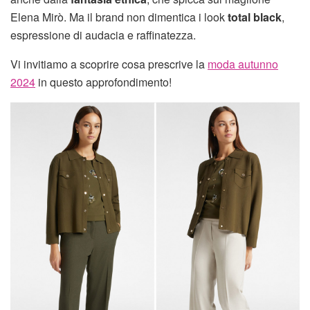
Elena Mirò. Ma il brand non dimentica i look
total black
,
espressione di audacia e raffinatezza.
Vi invitiamo a scoprire cosa prescrive la
moda autunno
2024
in questo approfondimento!