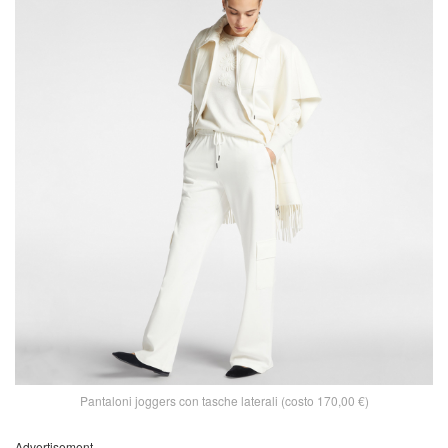
Pantaloni joggers con tasche laterali (costo 170,00 €)
Advertisement