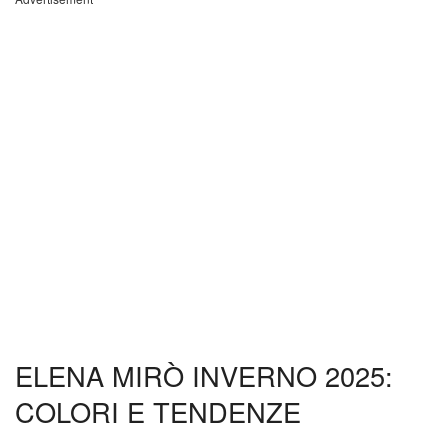
ELENA MIRÒ INVERNO 2025:
COLORI E TENDENZE