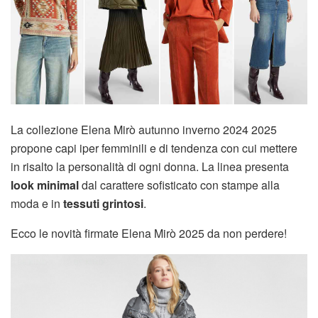
La collezione Elena Mirò autunno inverno 2024 2025
propone capi iper femminili e di tendenza con cui mettere
in risalto la personalità di ogni donna. La linea presenta
look minimal
dal carattere sofisticato con stampe alla
moda e in
tessuti grintosi
.
Ecco le novità firmate Elena Mirò 2025 da non perdere!