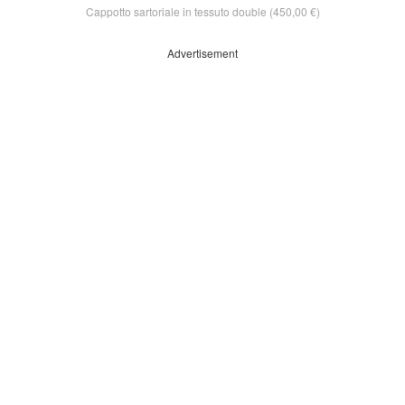
Cappotto sartoriale in tessuto double (450,00 €)
Advertisement