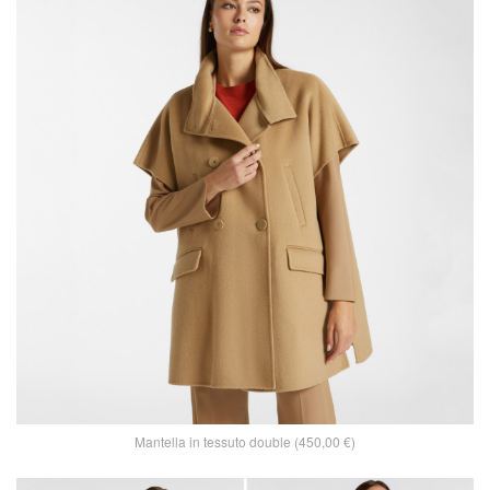
Mantella in tessuto double (450,00 €)