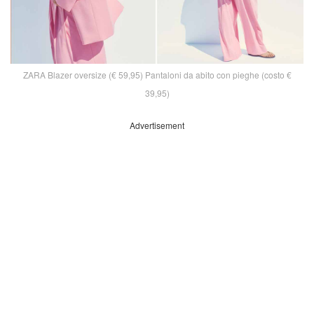
ZARA Blazer oversize (€ 59,95) Pantaloni da abito con pieghe (costo €
39,95)
Advertisement