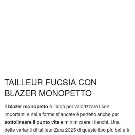
TAILLEUR FUCSIA CON
BLAZER MONOPETTO
Il
blazer monopetto
è l’idea per valorizzare i seni
importanti e nelle forme sfiancate è perfetto anche per
sottolineare il punto vita
e minimizzare i fianchi. Una
delle varianti di tailleur Zara 2025 di questo tipo più belle è