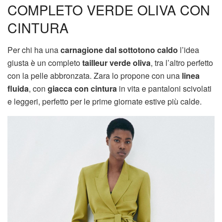
COMPLETO VERDE OLIVA CON
CINTURA
Per chi ha una
carnagione dal sottotono caldo
l’idea
giusta è un completo
tailleur verde oliva
, tra l’altro perfetto
con la pelle abbronzata. Zara lo propone con una
linea
fluida
, con
giacca con cintura
in vita e pantaloni scivolati
e leggeri, perfetto per le prime giornate estive più calde.