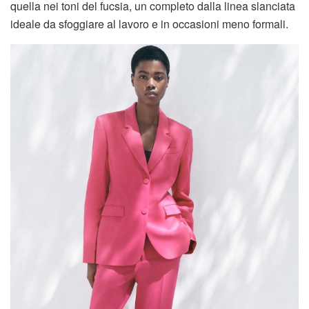
quella nei toni del fucsia, un completo dalla linea slanciata
ideale da sfoggiare al lavoro e in occasioni meno formali.