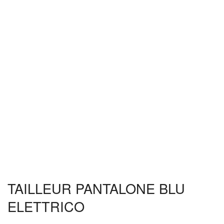
TAILLEUR PANTALONE BLU
ELETTRICO