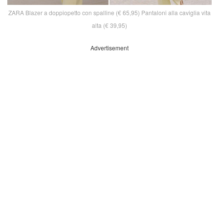
ZARA Blazer a doppiopetto con spalline (€ 65,95) Pantaloni alla caviglia vita
alta (€ 39,95)
Advertisement