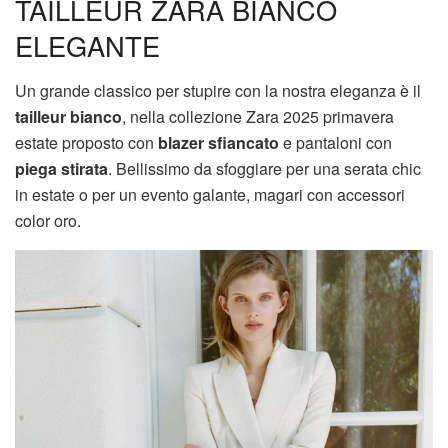
TAILLEUR ZARA BIANCO
ELEGANTE
Un grande classico per stupire con la nostra eleganza è il
tailleur bianco
, nella collezione Zara 2025 primavera
estate proposto con
blazer sfiancato
e pantaloni con
piega stirata
. Bellissimo da sfoggiare per una serata chic
in estate o per un evento galante, magari con accessori
color oro.