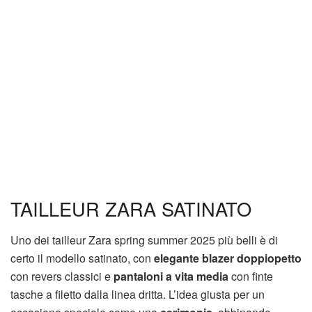
TAILLEUR ZARA SATINATO
Uno dei tailleur Zara spring summer 2025 più belli è di
certo il modello satinato, con
elegante blazer doppiopetto
con revers classici e
pantaloni a vita media
con finte
tasche a filetto dalla linea dritta. L’idea giusta per un