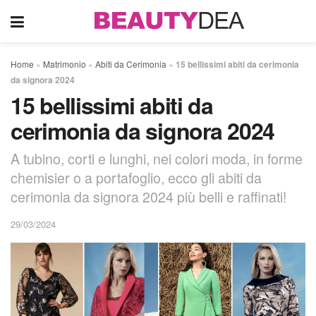
Home
»
Matrimonio
»
Abiti da Cerimonia
»
15 bellissimi abiti da cerimonia
da signora 2024
15 bellissimi abiti da
cerimonia da signora 2024
A tubino, corti e lunghi, nei colori moda, in forme
chemisier o a portafoglio, ecco gli abiti da
cerimonia da signora 2024 più belli e raffinati!
29/03/2024