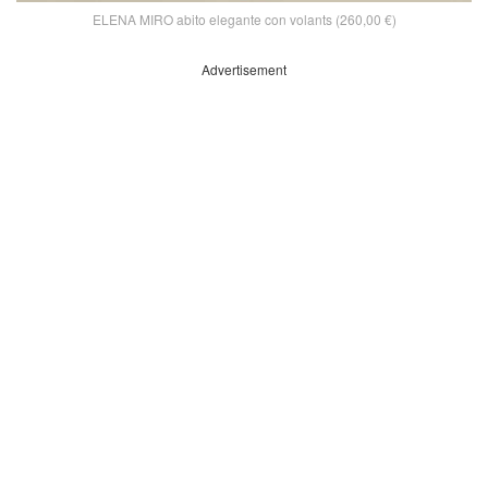
ELENA MIRO abito elegante con volants (260,00 €)
Advertisement