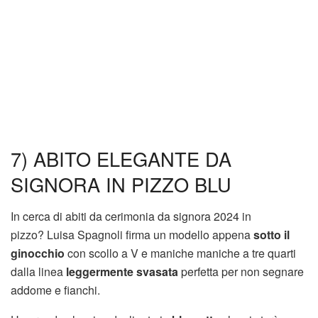
7) ABITO ELEGANTE DA
SIGNORA IN PIZZO BLU
In cerca di abiti da cerimonia da signora 2024 in
pizzo? Luisa Spagnoli firma un modello appena
sotto il
ginocchio
con scollo a V e maniche maniche a tre quarti
dalla linea
leggermente svasata
perfetta per non segnare
addome e fianchi.