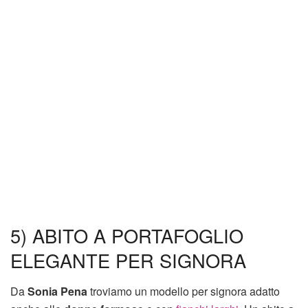
5) ABITO A PORTAFOGLIO
ELEGANTE PER SIGNORA
Da
Sonia Pena
troviamo un modello per signora adatto