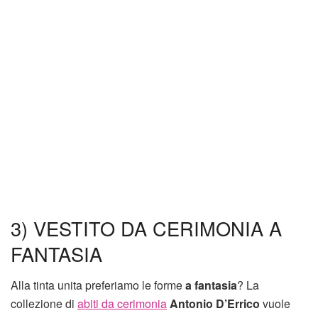
3) VESTITO DA CERIMONIA A
FANTASIA
Alla tinta unita preferiamo le forme
a fantasia
? La
collezione di
abiti da cerimonia
Antonio D’Errico
vuole