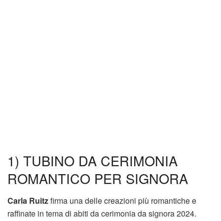
1) TUBINO DA CERIMONIA
ROMANTICO PER SIGNORA
Carla Ruitz
firma una delle creazioni più romantiche e
raffinate in tema di abiti da cerimonia da signora 2024.