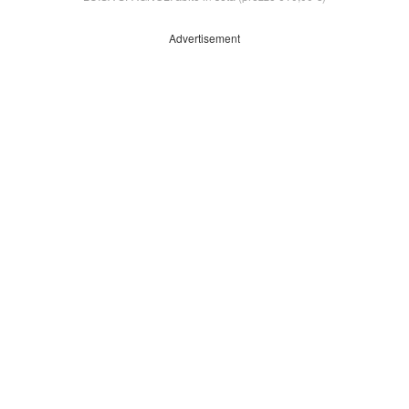
Advertisement