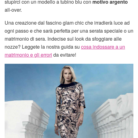
stupirci con un modello a tubino blu con
motivo argento
all-over.
Una creazione dal fascino glam chic che irradierà luce ad
ogni passo e che sarà perfetta per una serata speciale o un
matrimonio di sera. Indecise sul look da sfoggiare alle
nozze? Leggete la nostra guida su
cosa indossare a un
matrimonio e gli errori
da evitare!