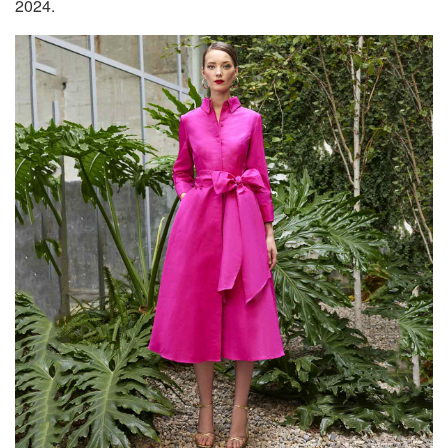
2024.