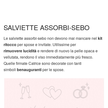
SALVIETTE ASSORBI-SEBO
Le salviette assorbi-sebo non devono mai mancare nel
kit
ritocco
per spose e invitate. Utilissime per
rimuovere
lucidità
e rendere di nuovo la pelle opaca e
vellutata, rendono il viso immediatamente più fresco.
Quelle firmate Catrice sono decorate con tanti
simboli
benauguranti
per le spose.