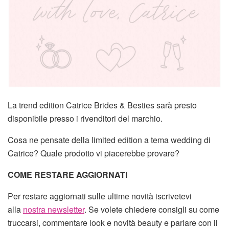
La trend edition Catrice Brides & Besties sarà presto
disponibile presso i rivenditori del marchio.
Cosa ne pensate della limited edition a tema wedding di
Catrice? Quale prodotto vi piacerebbe provare?
COME RESTARE AGGIORNATI
Per restare aggiornati sulle ultime novità iscrivetevi
alla
nostra newsletter
. Se volete chiedere consigli su come
truccarsi, commentare look e novità beauty e parlare con il