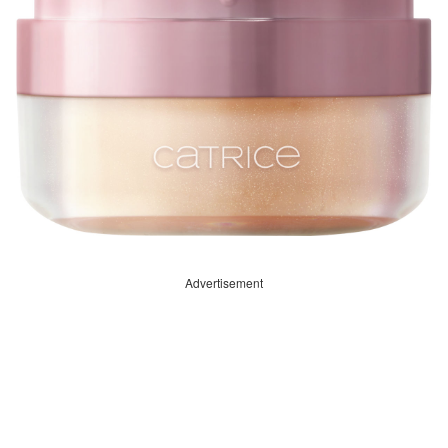
Advertisement