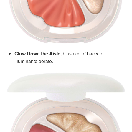
Glow Down the Aisle
, blush color bacca e
illuminante dorato.