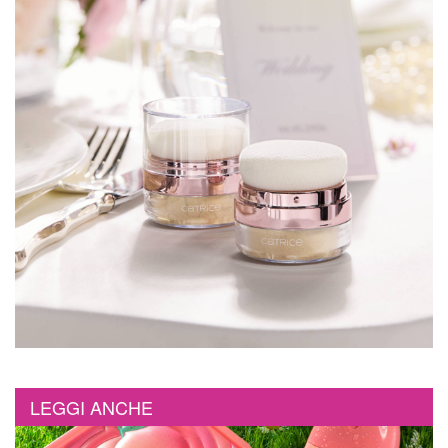
LEGGI ANCHE