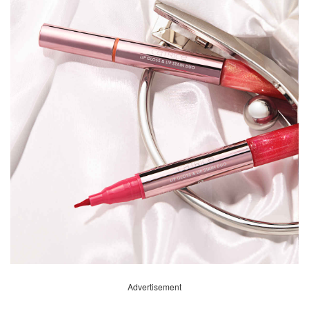
Advertisement