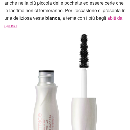
anche nella più piccola delle pochette ed essere certe che
le lacrime non ci fermeranno. Per l’occasione si presenta in
una deliziosa veste
bianca
, a tema con i più begli
abiti da
sposa
.