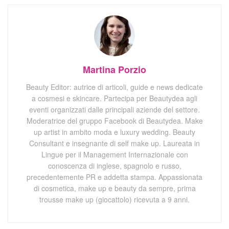
Martina Porzio
Beauty Editor: autrice di articoli, guide e news dedicate
a cosmesi e skincare. Partecipa per Beautydea agli
eventi organizzati dalle principali aziende del settore.
Moderatrice del gruppo Facebook di Beautydea. Make
up artist in ambito moda e luxury wedding. Beauty
Consultant e insegnante di self make up. Laureata in
Lingue per il Management Internazionale con
conoscenza di inglese, spagnolo e russo,
precedentemente PR e addetta stampa. Appassionata
di cosmetica, make up e beauty da sempre, prima
trousse make up (giocattolo) ricevuta a 9 anni.