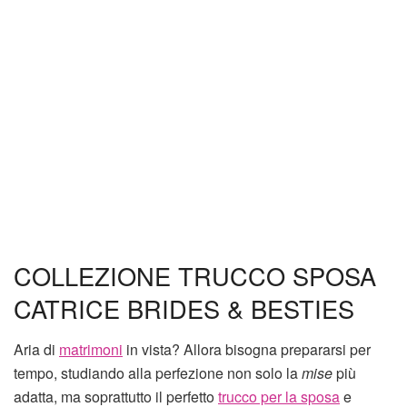
COLLEZIONE TRUCCO SPOSA
CATRICE BRIDES & BESTIES
Aria di
matrimoni
in vista? Allora bisogna prepararsi per
tempo, studiando alla perfezione non solo la
mise
più
adatta, ma soprattutto il perfetto
trucco per la sposa
e