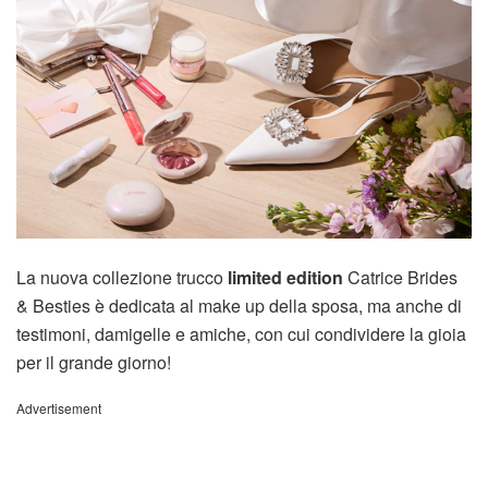
La nuova collezione trucco
limited edition
Catrice Brides
& Besties è dedicata al make up della sposa, ma anche di
testimoni, damigelle e amiche, con cui condividere la gioia
per il grande giorno!
Advertisement