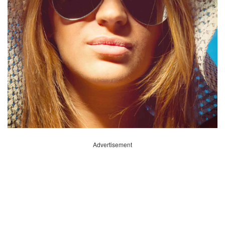
Advertisement