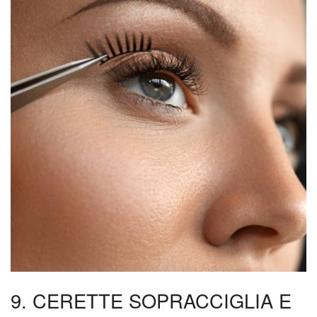
9. CERETTE SOPRACCIGLIA E