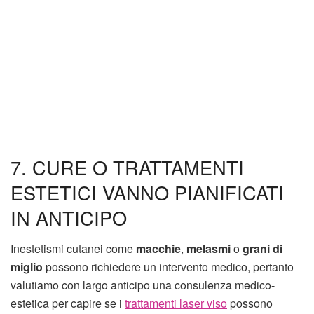
7. CURE O TRATTAMENTI
ESTETICI VANNO PIANIFICATI
IN ANTICIPO
Inestetismi cutanei come
macchie
,
melasmi
o
grani di
miglio
possono richiedere un intervento medico, pertanto
valutiamo con largo anticipo una consulenza medico-
estetica per capire se i
trattamenti laser viso
possono