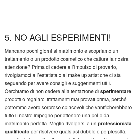
5. NO AGLI ESPERIMENTI!
Mancano pochi giorni al matrimonio e scopriamo un
trattamento o un prodotto cosmetico che cattura la nostra
attenzione? Prima di cedere all’impulso di provarlo,
rivolgiamoci all’estetista o al make up artist che ci sta
seguendo per avere consigli e suggerimenti utili.
Cerchiamo di non cedere alla tentazione di
sperimentare
prodotti o regalarci trattamenti mai provati prima, perché
potremmo avere sorprese spiacevoli che vanificherebbero
tutto il nostro impegno per ottenere una pelle da
matrimonio perfetta. Meglio rivolgersi a un
professionista
qualificato
per risolvere qualsiasi dubbio o perplessità,