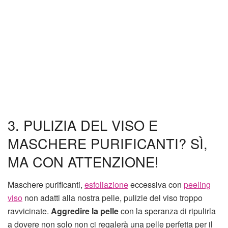
3. PULIZIA DEL VISO E
MASCHERE PURIFICANTI? SÌ,
MA CON ATTENZIONE!
Maschere purificanti,
esfoliazione
eccessiva con
peeling
viso
non adatti alla nostra pelle, pulizie del viso troppo
ravvicinate.
Aggredire la pelle
con la speranza di ripulirla
a dovere non solo non ci regalerà una pelle perfetta per il