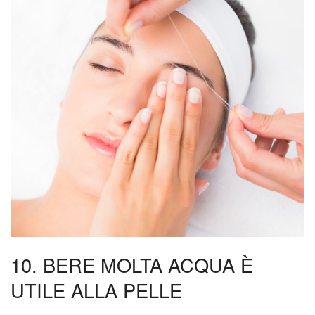
10. BERE MOLTA ACQUA È
UTILE ALLA PELLE