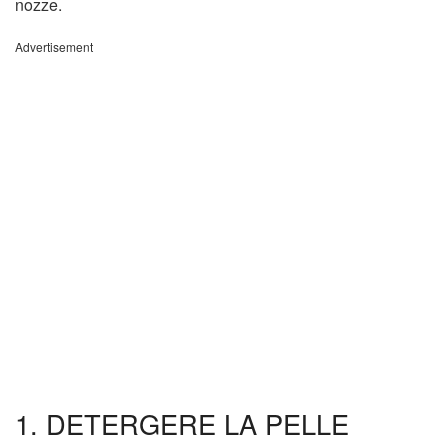
nozze.
Advertisement
1. DETERGERE LA PELLE