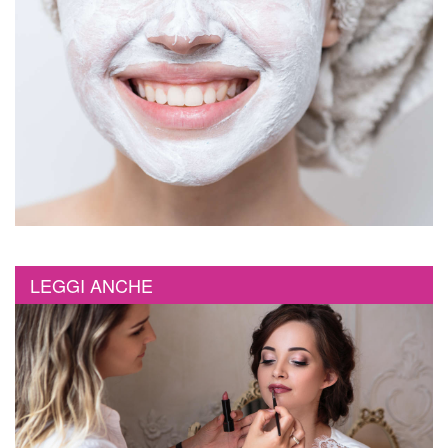
LEGGI ANCHE