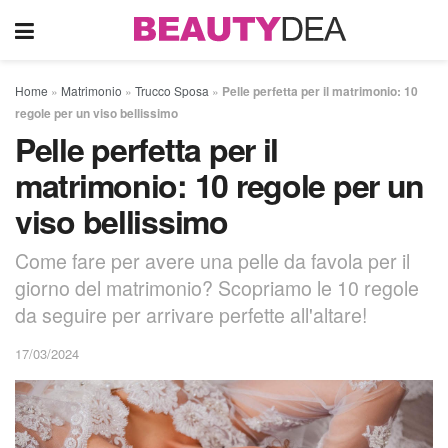
Home
»
Matrimonio
»
Trucco Sposa
»
Pelle perfetta per il matrimonio: 10
regole per un viso bellissimo
Pelle perfetta per il
matrimonio: 10 regole per un
viso bellissimo
Come fare per avere una pelle da favola per il
giorno del matrimonio? Scopriamo le 10 regole
da seguire per arrivare perfette all'altare!
17/03/2024