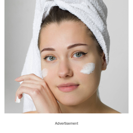
Advertisement