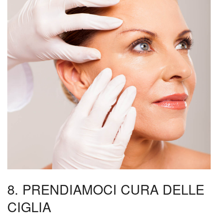
8. PRENDIAMOCI CURA DELLE
CIGLIA