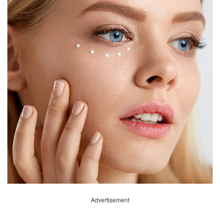
Advertisement