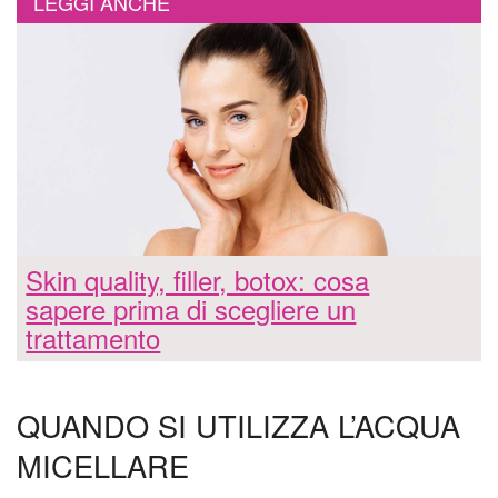
LEGGI ANCHE
Skin quality, filler, botox: cosa
sapere prima di scegliere un
trattamento
QUANDO SI UTILIZZA L’ACQUA
MICELLARE