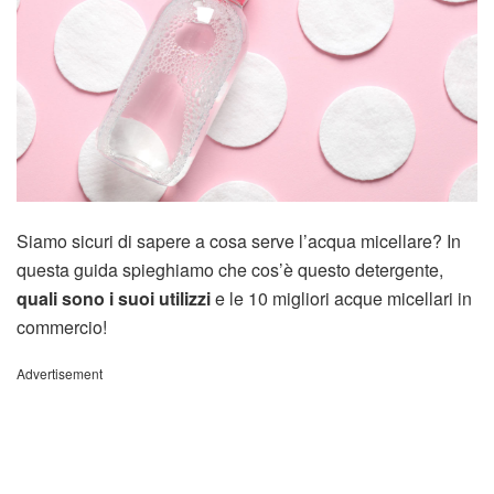
Siamo sicuri di sapere a cosa serve l’acqua micellare? In
questa guida spieghiamo che cos’è questo detergente,
quali sono i suoi utilizzi
e le 10 migliori acque micellari in
commercio!
Advertisement