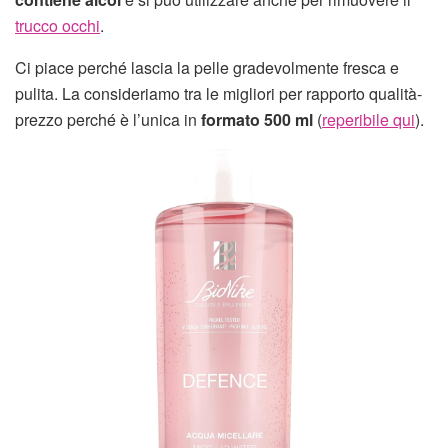
trucco occhi
.
Ci piace perché lascia la pelle gradevolmente fresca e
pulita. La consideriamo tra le migliori per rapporto qualità-
prezzo perché è l’unica in
formato 500 ml
(
reperibile qui
).