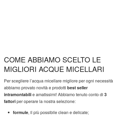
COME ABBIAMO SCELTO LE
MIGLIORI ACQUE MICELLARI
Per scegliere l’acqua micellare migliore per ogni necessità
abbiamo provato novità e prodotti
best seller
intramontabili
e amatissimi! Abbiamo tenuto conto di
3
fattori
per operare la nostra selezione:
formule
, il più possibile clean e delicate;