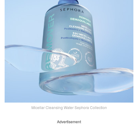
Micellar Cleansing Water Sephora Collection
Advertisement