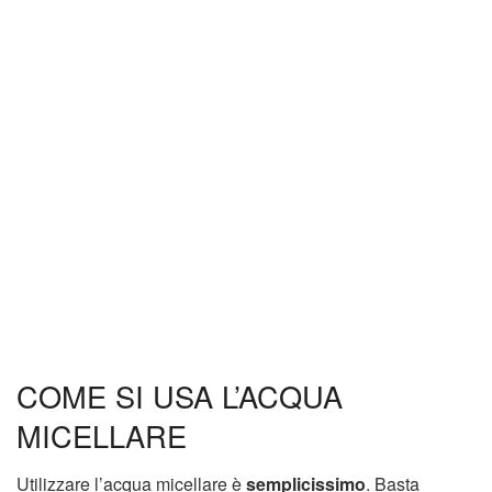
COME SI USA L’ACQUA
MICELLARE
Utilizzare l’acqua micellare è
semplicissimo
. Basta