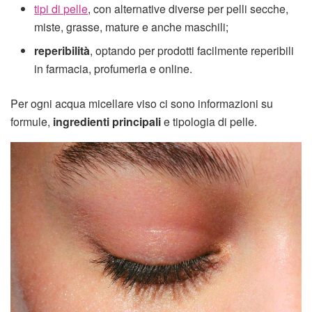
tipi di pelle
, con alternative diverse per pelli secche,
miste, grasse, mature e anche maschili;
reperibilità
, optando per prodotti facilmente reperibili
in farmacia, profumeria e online.
Per ogni acqua micellare viso ci sono informazioni su
formule,
ingredienti principali
e tipologia di pelle.