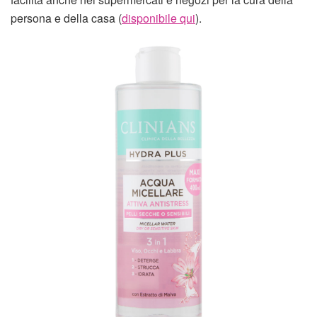
persona e della casa (
disponibile qui
).