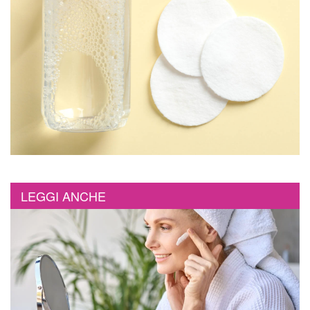
LEGGI ANCHE