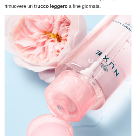
rimuovere un
trucco leggero
a fine giornata.