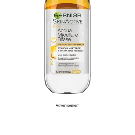
Advertisement