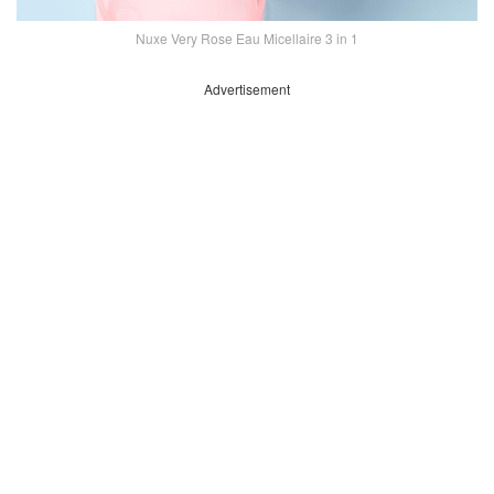
Nuxe Very Rose Eau Micellaire 3 in 1
Advertisement