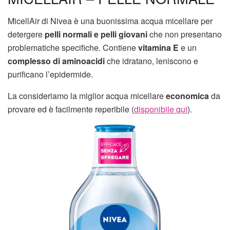
MicellAir di Nivea è una buonissima acqua micellare per
detergere
pelli normali e pelli giovani
che non presentano
problematiche specifiche. Contiene
vitamina E
e un
complesso di aminoacidi
che idratano, leniscono e
purificano l’epidermide.
La consideriamo la miglior acqua micellare
economica
da
provare ed è facilmente reperibile (
disponibile qui
).