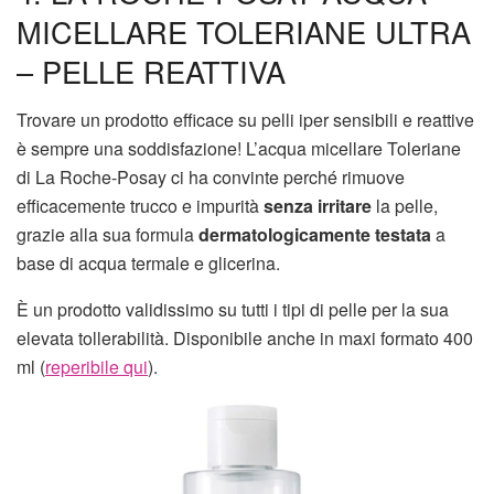
MICELLARE TOLERIANE ULTRA
– PELLE REATTIVA
Trovare un prodotto efficace su pelli iper sensibili e reattive
è sempre una soddisfazione! L’acqua micellare Toleriane
di La Roche-Posay ci ha convinte perché rimuove
efficacemente trucco e impurità
senza irritare
la pelle,
grazie alla sua formula
dermatologicamente testata
a
base di acqua termale e glicerina.
È un prodotto validissimo su tutti i tipi di pelle per la sua
elevata tollerabilità. Disponibile anche in maxi formato 400
ml (
reperibile qui
).