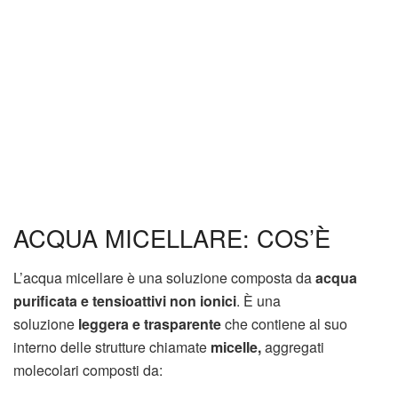
ACQUA MICELLARE: COS’È
L’acqua micellare è una soluzione composta da
acqua
purificata e tensioattivi non ionici
. È una
soluzione
leggera e trasparente
che contiene al suo
interno delle strutture chiamate
micelle
,
aggregati
molecolari composti da: