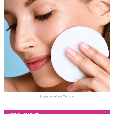
Acqua micellare Collistar