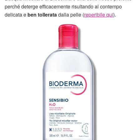
perché deterge efficacemente risultando al contempo
delicata e
ben tollerata
dalla pelle (
reperibile qui
).