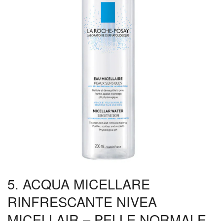
5. ACQUA MICELLARE
RINFRESCANTE NIVEA
MICELLAIR – PELLE NORMALE