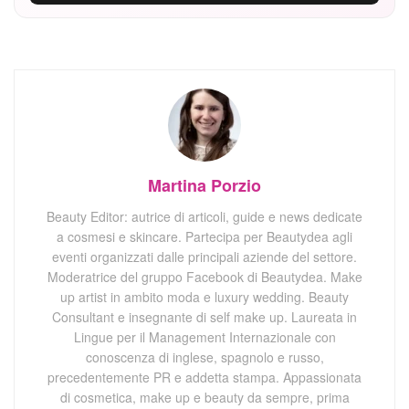
Martina Porzio
Beauty Editor: autrice di articoli, guide e news dedicate
a cosmesi e skincare. Partecipa per Beautydea agli
eventi organizzati dalle principali aziende del settore.
Moderatrice del gruppo Facebook di Beautydea. Make
up artist in ambito moda e luxury wedding. Beauty
Consultant e insegnante di self make up. Laureata in
Lingue per il Management Internazionale con
conoscenza di inglese, spagnolo e russo,
precedentemente PR e addetta stampa. Appassionata
di cosmetica, make up e beauty da sempre, prima