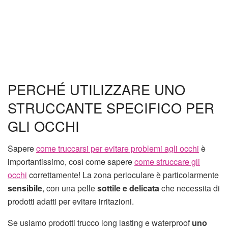
PERCHÉ UTILIZZARE UNO
STRUCCANTE SPECIFICO PER
GLI OCCHI
Sapere
come truccarsi per evitare problemi agli occhi
è
importantissimo, così come sapere
come struccare gli
occhi
correttamente! La zona perioculare è particolarmente
sensibile
, con una pelle
sottile e delicata
che necessita di
prodotti adatti per evitare irritazioni.
Se usiamo prodotti trucco long lasting e waterproof
uno