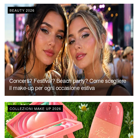
BEAUTY 2026
Concerti? Festival? Beach party? Come scegliere
il make-up per ogni occasione estiva
COLLEZIONI MAKE UP 2026