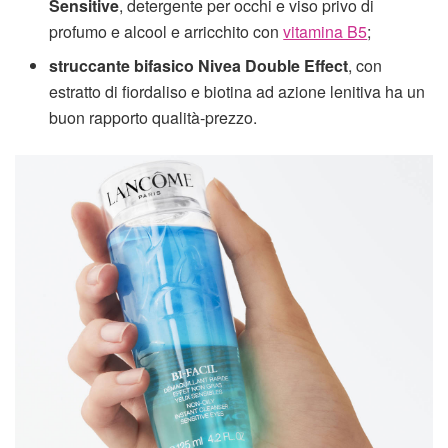
Sensitive
, detergente per occhi e viso privo di
profumo e alcool e arricchito con
vitamina B5
;
struccante bifasico Nivea Double Effect
, con
estratto di fiordaliso e biotina ad azione lenitiva ha un
buon rapporto qualità-prezzo.