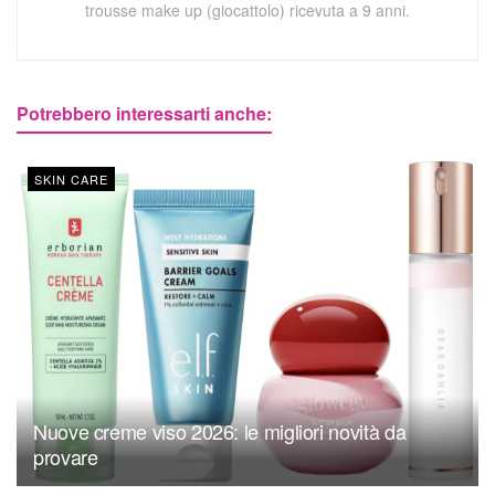
trousse make up (giocattolo) ricevuta a 9 anni.
Potrebbero interessarti anche:
SKIN CARE
Nuove creme viso 2026: le migliori novità da
provare