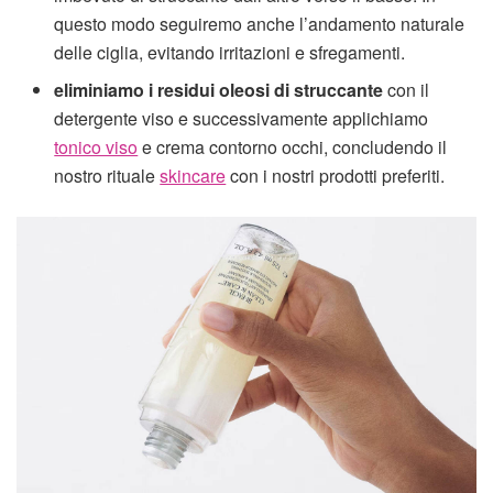
questo modo seguiremo anche l’andamento naturale
delle ciglia, evitando irritazioni e sfregamenti.
eliminiamo i residui oleosi di struccante
con il
detergente viso e successivamente applichiamo
tonico viso
e crema contorno occhi, concludendo il
nostro rituale
skincare
con i nostri prodotti preferiti.