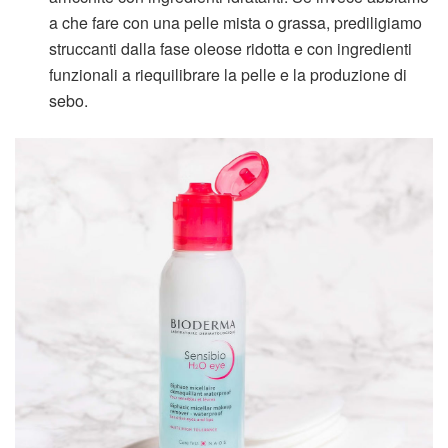
a che fare con una pelle mista o grassa, prediligiamo
struccanti dalla fase oleose ridotta e con ingredienti
funzionali a riequilibrare la pelle e la produzione di
sebo.