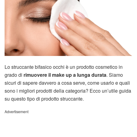
Lo struccante bifasico occhi è un prodotto cosmetico in
grado di
rimuovere il make up a lunga durata
. Siamo
sicuri di sapere davvero a cosa serve, come usarlo e quali
sono i migliori prodotti della categoria? Ecco un’utile guida
su questo tipo di prodotto struccante.
Advertisement