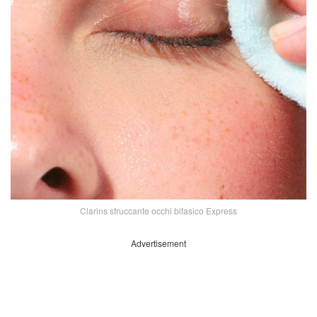
Clarins struccante occhi bifasico Express
Advertisement