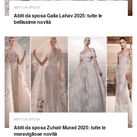
ABITI DA SPOSA
Abiti da sposa Galia Lahav 2025: tutte le
bellissime novità
ABITI DA SPOSA
Abiti da sposa Zuhair Murad 2025: tutte le
meravigliose novità