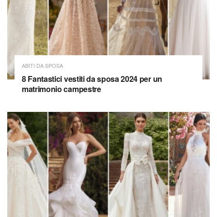
ABITI DA SPOSA
8 Fantastici vestiti da sposa 2024 per un
matrimonio campestre