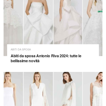
ABITI DA SPOSA
Abiti da sposa Antonio Riva 2024: tutte le
bellissime novità