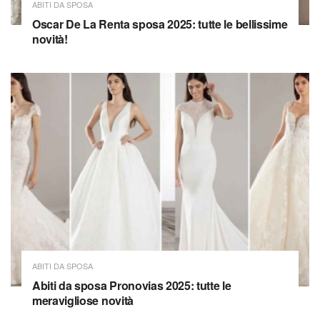
ABITI DA SPOSA
Oscar De La Renta sposa 2025: tutte le bellissime
novità!
ABITI DA SPOSA
Abiti da sposa Pronovias 2025: tutte le
meravigliose novità