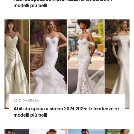
modelli più belli
ABITI DA SPOSA
Abiti da sposa a sirena 2024 2025: le tendenze e i
modelli più belli