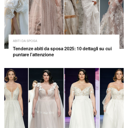
ABITI DA SPOSA
Tendenze abiti da sposa 2025: 10 dettagli su cui
puntare l’attenzione