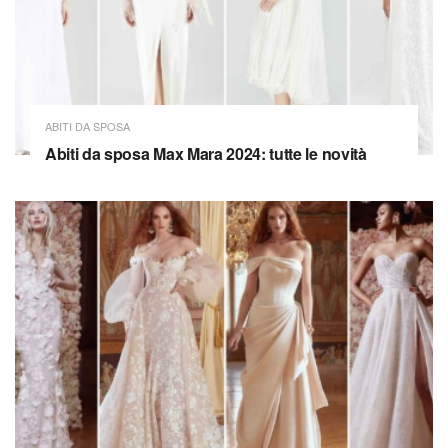
ABITI DA SPOSA
Abiti da sposa Max Mara 2024: tutte le novità