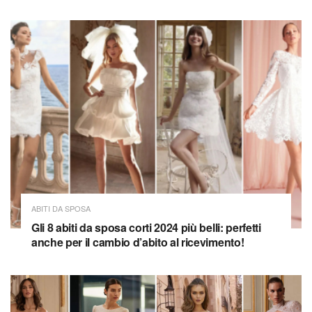
ABITI DA SPOSA
Gli 8 abiti da sposa corti 2024 più belli: perfetti
anche per il cambio d’abito al ricevimento!