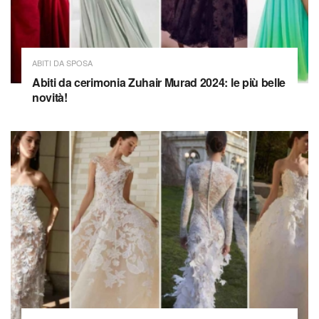
ABITI DA SPOSA
Abiti da cerimonia Zuhair Murad 2024: le più belle
novità!