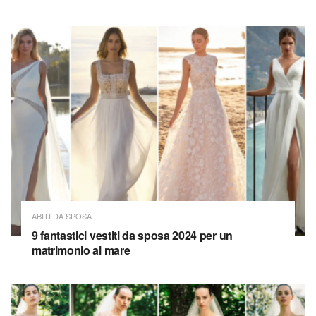
ABITI DA SPOSA
9 fantastici vestiti da sposa 2024 per un
matrimonio al mare