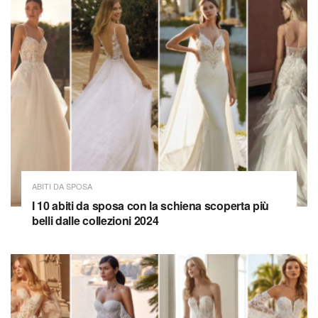
ABITI DA SPOSA
I 10 abiti da sposa con la schiena scoperta più
belli dalle collezioni 2024