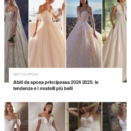
ABITI DA SPOSA
Abiti da sposa principessa 2024 2025: le
tendenze e i modelli più belli