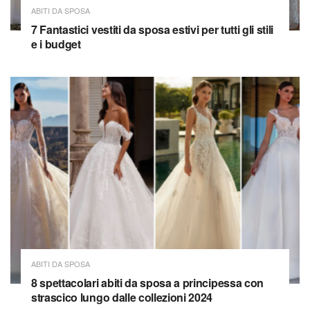
ABITI DA SPOSA
7 Fantastici vestiti da sposa estivi per tutti gli stili
e i budget
ABITI DA SPOSA
8 spettacolari abiti da sposa a principessa con
strascico lungo dalle collezioni 2024