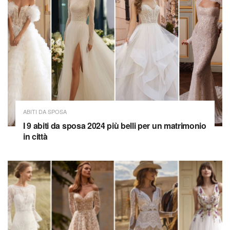
ABITI DA SPOSA
I 9 abiti da sposa 2024 più belli per un matrimonio
in città