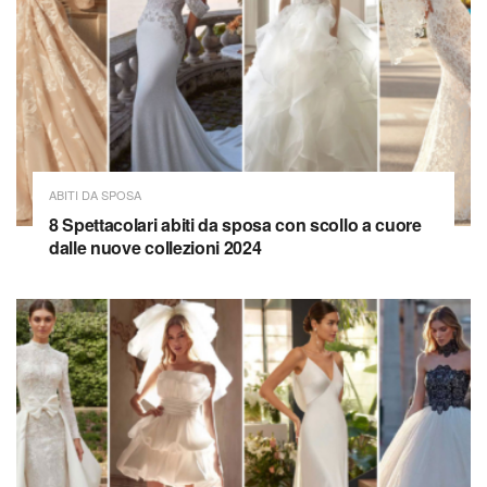
ABITI DA SPOSA
8 Spettacolari abiti da sposa con scollo a cuore
dalle nuove collezioni 2024