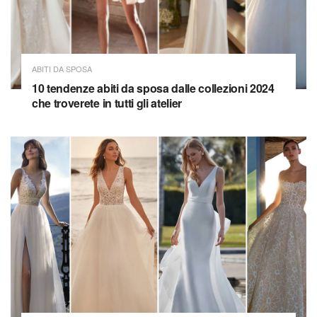
ABITI DA SPOSA
10 tendenze abiti da sposa dalle collezioni 2024
che troverete in tutti gli atelier