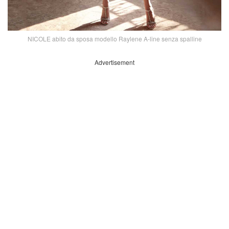
NICOLE abito da sposa modello Raylene A-line senza spalline
Advertisement