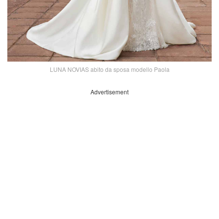
LUNA NOVIAS abito da sposa modello Paola
Advertisement