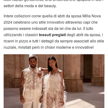
settori della moda e del beauty.
Intere collezioni come quella di abiti da sposa Milla Nova
2024 celebrano uno stile innovativo attraverso capi che
possono essere indossati sia da lei che da lui. Il tutto
utilizzando i classici
tessuti pregiati
degli abiti da sposa, i
ricami in pizzo e tutti i dettagli da sempre associati allo stile
nuziale, rivisitati però in chiavi moderne e innovative!