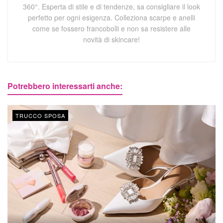
360°. Esperta di stile e di tendenze, sa consigliare il look
perfetto per ogni esigenza. Colleziona scarpe e anelli
come se fossero francobolli e non sa resistere alle
novità di skincare!
Potrebbero interessarti anche:
TRUCCO SPOSA