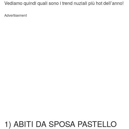
Vediamo quindi quali sono i trend nuziali più hot dell’anno!
Advertisement
1) ABITI DA SPOSA PASTELLO