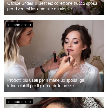
Catrice Brides & Besties: collezione trucco sposa
per divertirsi insieme alle damigelle
TRUCCO SPOSA
Prodotti più usati per il make up sposa: gli
irrinunciabili per il giorno delle nozze
TRUCCO SPOSA