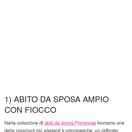
1) ABITO DA SPOSA AMPIO
CON FIOCCO
Nella collezione di
abiti da sposa Pronovias
troviamo una
delle creazioni più eleganti e principesche, un raffinato