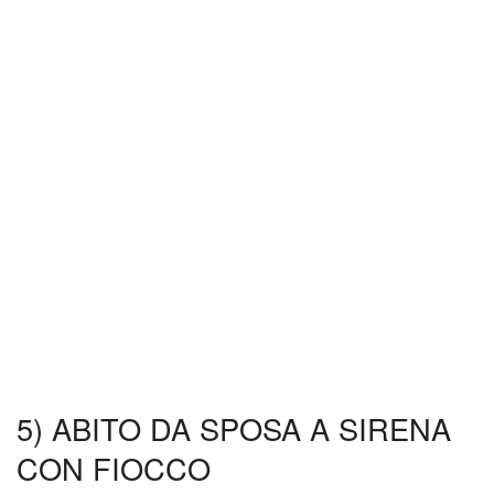
5) ABITO DA SPOSA A SIRENA
CON FIOCCO