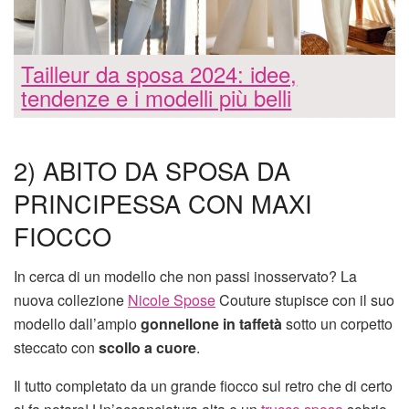
Tailleur da sposa 2024: idee,
tendenze e i modelli più belli
2) ABITO DA SPOSA DA
PRINCIPESSA CON MAXI
FIOCCO
In cerca di un modello che non passi inosservato? La
nuova collezione
Nicole Spose
Couture stupisce con il suo
modello dall’ampio
gonnellone in taffetà
sotto un corpetto
steccato con
scollo a cuore
.
Il tutto completato da un grande fiocco sul retro che di certo