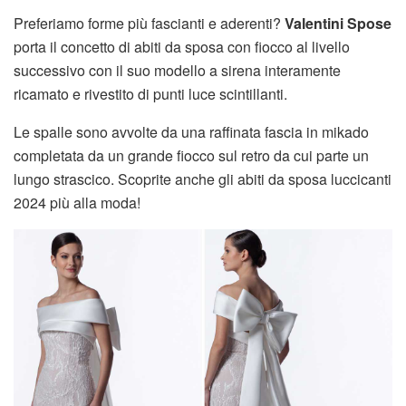
Preferiamo forme più fascianti e aderenti?
Valentini Spose
porta il concetto di abiti da sposa con fiocco al livello
successivo con il suo modello a sirena interamente
ricamato e rivestito di punti luce scintillanti.
Le spalle sono avvolte da una raffinata fascia in mikado
completata da un grande fiocco sul retro da cui parte un
lungo strascico. Scoprite anche gli abiti da sposa luccicanti
2024 più alla moda!