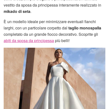
vestito da sposa da principessa interamente realizzato in
mikado di seta
.
È un modello ideale per minimizzare eventuali fianchi
larghi, con un particolare corpetto dal
taglio monospalla
completato da un grande fiocco decorativo. Scoprite gli
abiti da sposa da principessa
più belli!