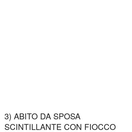
3) ABITO DA SPOSA
SCINTILLANTE CON FIOCCO