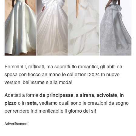
Femminili, raffinati, ma soprattutto romantici, gli abiti da
sposa con fiocco animano le collezioni 2024 in nuove
versioni bellissime e alla moda!
Adattati a forme
da principessa
,
a sirena
,
scivolate
,
in
pizzo
o in
seta
, vediamo quali sono le creazioni da sogno
per rendere indimenticabile il giorno del sì!
Advertisement