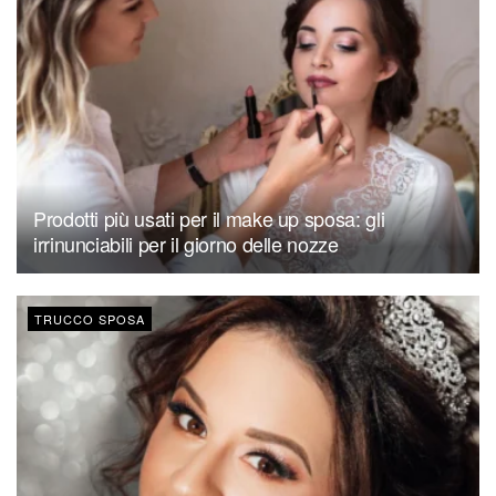
Prodotti più usati per il make up sposa: gli
irrinunciabili per il giorno delle nozze
TRUCCO SPOSA