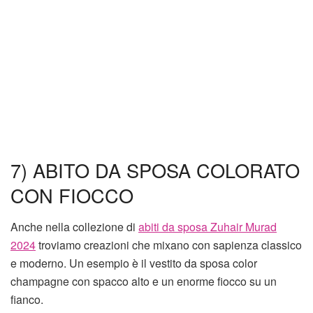
7) ABITO DA SPOSA COLORATO
CON FIOCCO
Anche nella collezione di
abiti da sposa Zuhair Murad
2024
troviamo creazioni che mixano con sapienza classico
e moderno. Un esempio è il vestito da sposa color
champagne con spacco alto e un enorme fiocco su un
fianco.