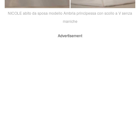
NICOLE abito da sposa modello Ambria principessa con scollo a V senza
maniche
Advertisement