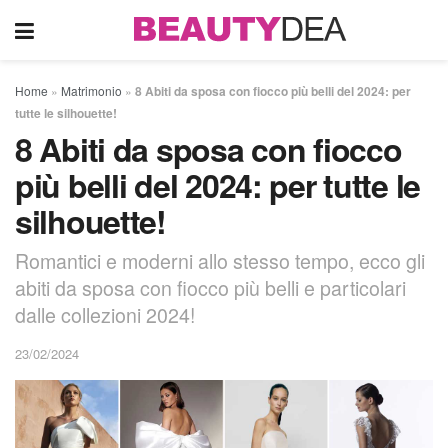
Home
»
Matrimonio
»
8 Abiti da sposa con fiocco più belli del 2024: per
tutte le silhouette!
8 Abiti da sposa con fiocco
più belli del 2024: per tutte le
silhouette!
Romantici e moderni allo stesso tempo, ecco gli
abiti da sposa con fiocco più belli e particolari
dalle collezioni 2024!
23/02/2024