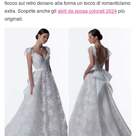
fiocco sul retro donano alla forma un tocco di romanticismo
extra. Scoprite anche gli
abiti da sposa colorati 2024
più
originali.