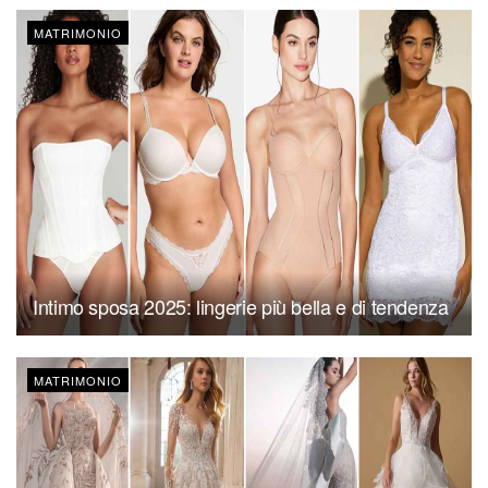
MATRIMONIO
Intimo sposa 2025: lingerie più bella e di tendenza
MATRIMONIO