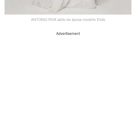
ANTONIO RIVA abito da sposa modello Elide
Advertisement