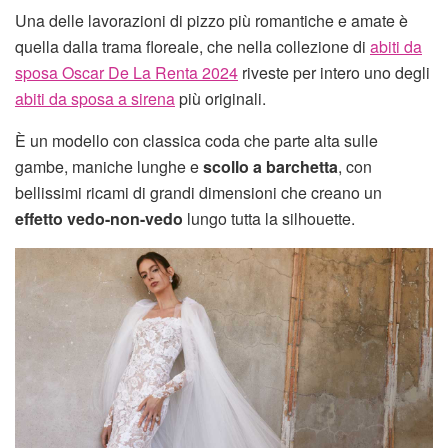
Una delle lavorazioni di pizzo più romantiche e amate è
quella dalla trama floreale, che nella collezione di
abiti da
sposa Oscar De La Renta 2024
riveste per intero uno degli
abiti da sposa a sirena
più originali.
È un modello con classica coda che parte alta sulle
gambe, maniche lunghe e
scollo a barchetta
, con
bellissimi ricami di grandi dimensioni che creano un
effetto vedo-non-vedo
lungo tutta la silhouette.