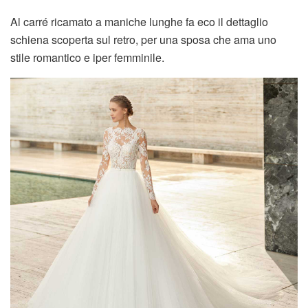
Al carré ricamato a maniche lunghe fa eco il dettaglio
schiena scoperta sul retro, per una sposa che ama uno
stile romantico e iper femminile.