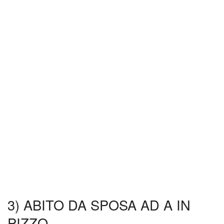
3) ABITO DA SPOSA AD A IN
PIZZO