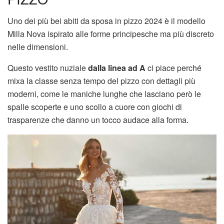
Uno dei più bei abiti da sposa in pizzo 2024 è il modello
Milla Nova ispirato alle forme principesche ma più discreto
nelle dimensioni.
Questo vestito nuziale
dalla linea ad A
ci piace perché
mixa la classe senza tempo del pizzo con dettagli più
moderni, come le maniche lunghe che lasciano però le
spalle scoperte e uno scollo a cuore con giochi di
trasparenze che danno un tocco audace alla forma.