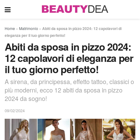
Home
»
Matrimonio
»
Abiti da sposa in pizzo 2024: 12 capolavori di
eleganza per il tuo giorno perfetto!
Abiti da sposa in pizzo 2024:
12 capolavori di eleganza per
il tuo giorno perfetto!
A sirena, da principessa, effetto tattoo, classici o
più moderni, ecco 12 abiti da sposa in pizzo
2024 da sogno!
09/02/2024