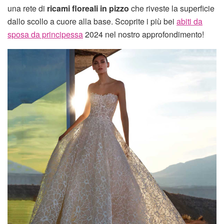
una rete di
ricami floreali in pizzo
che riveste la superficie
dallo scollo a cuore alla base. Scoprite i più bei
abiti da
sposa da principessa
2024 nel nostro approfondimento!