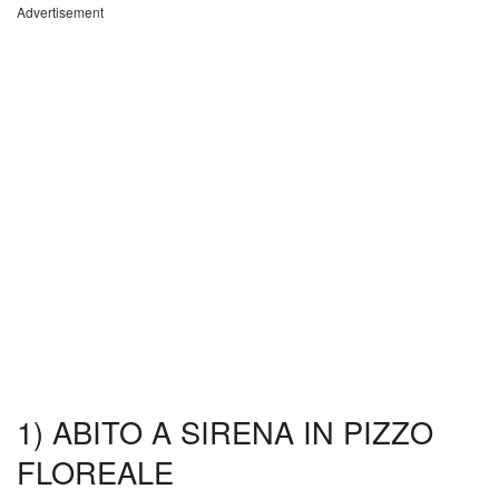
Advertisement
1) ABITO A SIRENA IN PIZZO
FLOREALE