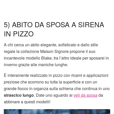
5) ABITO DA SPOSA A SIRENA
IN PIZZO
A chi cerca un abito elegante, sofisticato e dallo stile
regale la collezione Maison Signore propone il suo
incantevole modello Blake, tra l’altro ideale per sposarsi in
inverno grazie alle maniche lunghe.
È interamente realizzato in pizzo con ricami e applicazioni
preziose che scorrono su tutta la superficie e con un
grande fiocco in organza sulla schiena che continua in uno
strascico lungo
. Date uno sguardo ai
veli da sposa
da
abbinare a questi modelli!