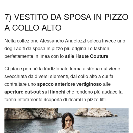
7) VESTITO DA SPOSA IN PIZZO
A COLLO ALTO
Nella collezione Alessandro Angelozzi spicca invece uno
degli abiti da sposa in pizzo più originali e fashion,
perfettamente in linea con lo
stile Haute Couture
.
Ci piace perché la tradizionale forma a sirena qui viene
svecchiata da diversi elementi, dal collo alto a cui fa
contraltare uno
spacco anteriore vertiginoso
alle
aperture cut-out sui fianchi
che rendono più audace la
forma interamente ricoperta di ricami in pizzo fitti.