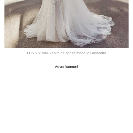
LUNA NOVIAS abito da sposa modello Casandra
Advertisement