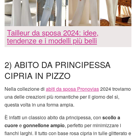
Tailleur da sposa 2024: idee,
tendenze e i modelli più belli
2) ABITO DA PRINCIPESSA
CIPRIA IN PIZZO
Nella collezione di
abiti da sposa Pronovias
2024 troviamo
una delle creazioni più romantiche per il giorno del sì,
questa volta in una forma ampia.
È infatti un classico abito da principessa, con
scollo a
cuore
e
gonnellone ampio
, perfetto per minimizzare i
fianchi larghi. Il tutto con base rosa cipria in tulle glitterato e