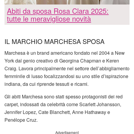
Abiti da sposa Rosa Clara 2025:
tutte le meravigliose novità
IL MARCHIO MARCHESA SPOSA
Marchesa è un brand americano fondato nel 2004 a New
York dal genio creativo di Georgina Chapman e Keren
Craig. Lavora principalmente nel settore dell’abbigliamento
femminile di lusso focalizzandosi su uno stile d’ispirazione
indiana, da cui riprende tessuti e ricami.
Gli abiti Marchesa sono stati spesso protagonisti dei red
carpet, indossati da celebrità come Scarlett Johansson,
Jennifer Lopez, Cate Blanchett, Anne Hathaway e
Penélope Cruz.
Advertisement