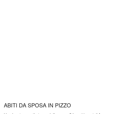
ABITI DA SPOSA IN PIZZO