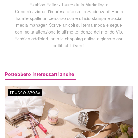
Fashion Editor - Laureata in Marketing e
Comunicazione d'impresa presso La Sapienza di Roma
ha alle spalle un percorso come ufficio stampa e social
media manager. Scrive articoli sul tema moda e segue
con molta attenzione le ultime tendenze del mondo Vip.
Fashion addicted, ama lo shopping online e giocare con
outfit tutti diversi!
Potrebbero interessarti anche:
TRUCCO SPOSA