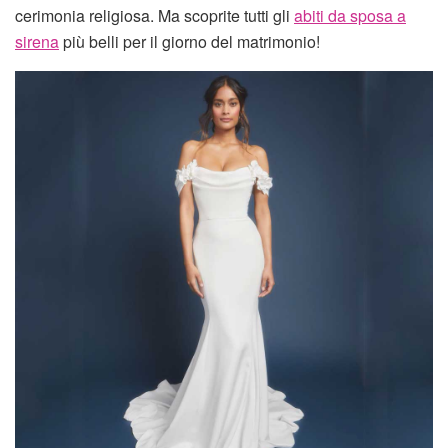
cerimonia religiosa. Ma scoprite tutti gli
abiti da sposa a
sirena
più belli per il giorno del matrimonio!