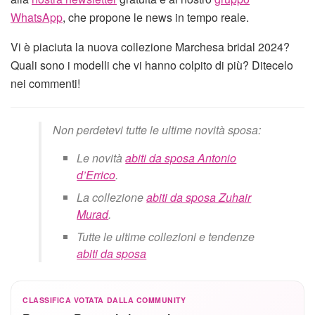
WhatsApp
, che propone le news in tempo reale.
Vi è piaciuta la nuova collezione Marchesa bridal 2024?
Quali sono i modelli che vi hanno colpito di più? Ditecelo
nei commenti!
Non perdetevi tutte le ultime novità sposa:
Le novità
abiti da sposa Antonio
d’Errico
.
La collezione
abiti da sposa Zuhair
Murad
.
Tutte le ultime collezioni e tendenze
abiti da sposa
CLASSIFICA VOTATA DALLA COMMUNITY