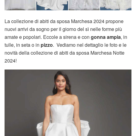
La collezione di abiti da sposa Marchesa 2024 propone
nuovi arrivi da sogno per il giorno del sì nelle forme più
amate e popolari. Eccole a sirena e con
gonna ampia
, in
tulle, in seta o in
pizzo
. Vediamo nel dettaglio le foto e le
novità della collezione di abiti da sposa Marchesa Notte
2024!