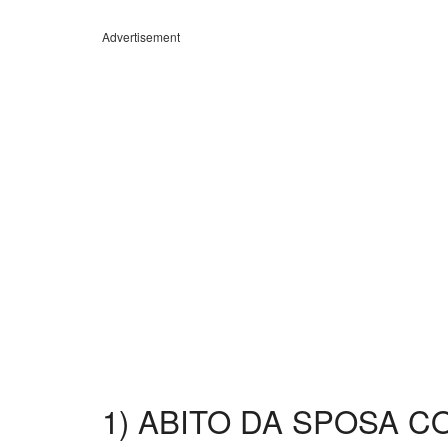
Advertisement
1) ABITO DA SPOSA C