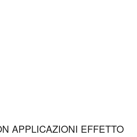
ON APPLICAZIONI EFFETTO