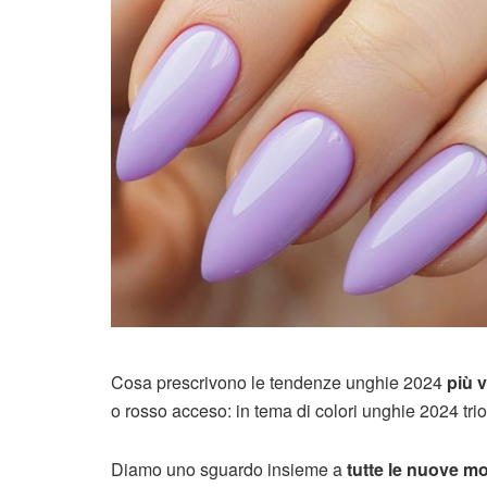
Cosa prescrivono le tendenze unghie 2024
più v
o rosso acceso: in tema di colori unghie 2024 trio
Diamo uno sguardo insieme a
tutte le nuove m