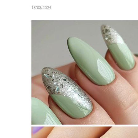
18/03/2024