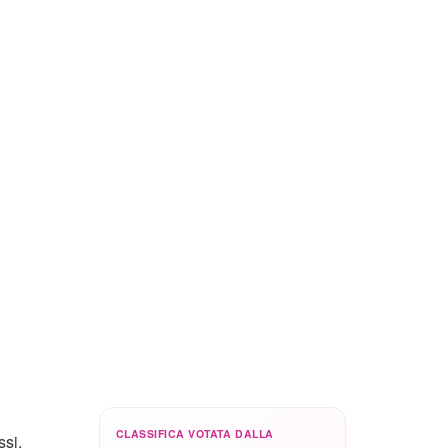
CLASSIFICA VOTATA DALLA
ssi,