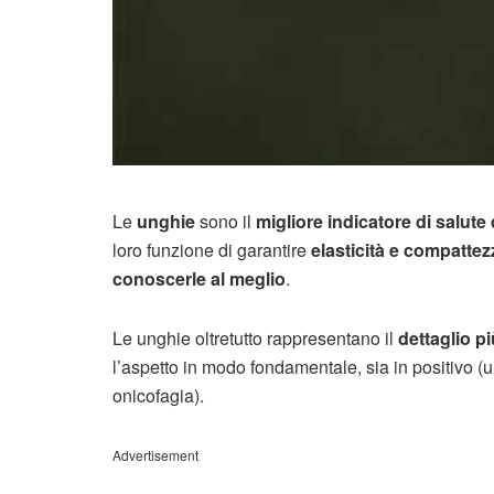
Le
unghie
sono il
migliore indicatore di salute
loro funzione di garantire
elasticità e compattez
conoscerle al meglio
.
Le unghie oltretutto rappresentano il
dettaglio pi
l’aspetto in modo fondamentale, sia in positivo (
onicofagia).
Advertisement