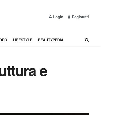
Login
Registrati
OPO
LIFESTYLE
BEAUTYPEDIA
uttura e