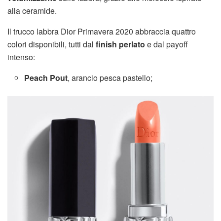
alla ceramide.
Il trucco labbra Dior Primavera 2020 abbraccia quattro
colori disponibili, tutti dal
finish perlato
e dal payoff
intenso:
Peach Pout
, arancio pesca pastello;