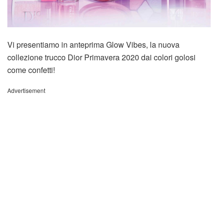
Vi presentiamo in anteprima Glow Vibes, la nuova
collezione trucco Dior Primavera 2020 dai colori golosi
come confetti!
Advertisement