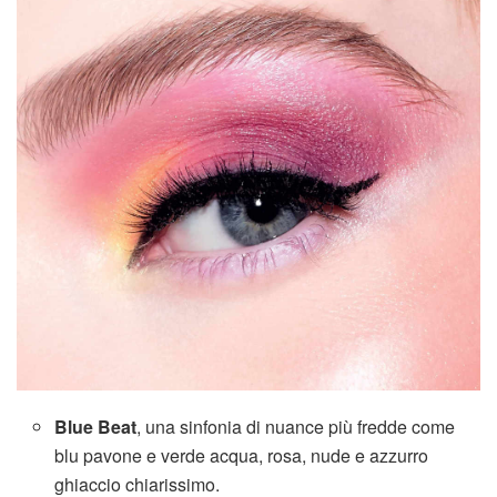
Blue Beat
, una sinfonia di nuance più fredde come
blu pavone e verde acqua, rosa, nude e azzurro
ghiaccio chiarissimo.