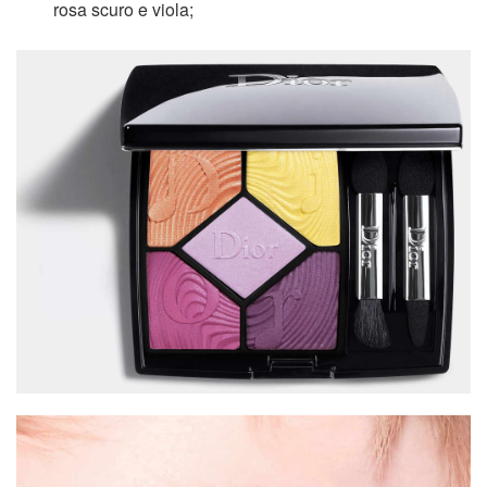
rosa scuro e viola;