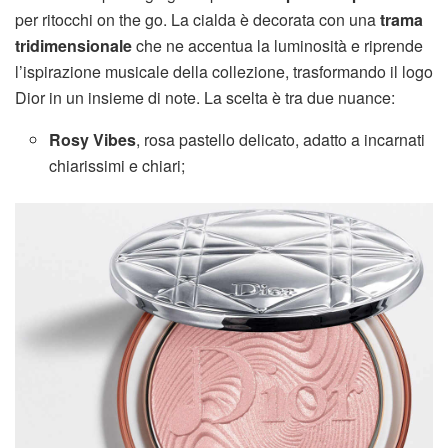
per ritocchi on the go. La cialda è decorata con una
trama
tridimensionale
che ne accentua la luminosità e riprende
l’ispirazione musicale della collezione, trasformando il logo
Dior in un insieme di note. La scelta è tra due nuance:
Rosy Vibes
, rosa pastello delicato, adatto a incarnati
chiarissimi e chiari;