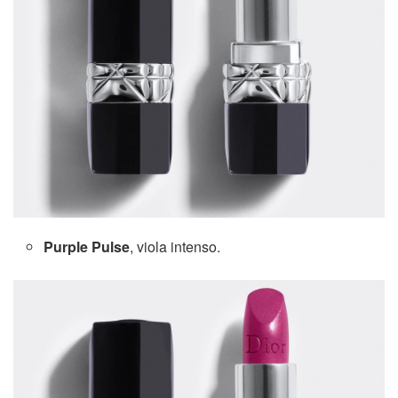
Purple Pulse
, viola intenso.