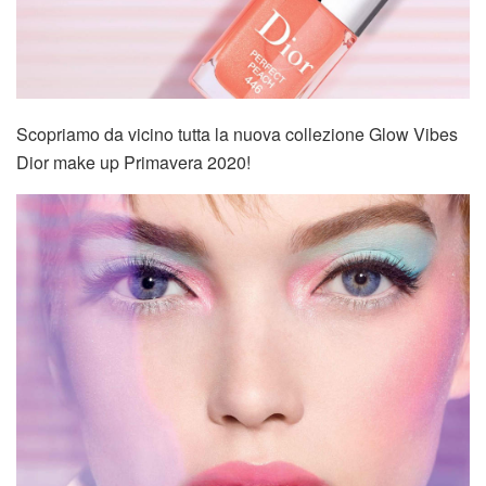
Scopriamo da vicino tutta la nuova collezione Glow Vibes
Dior make up Primavera 2020!