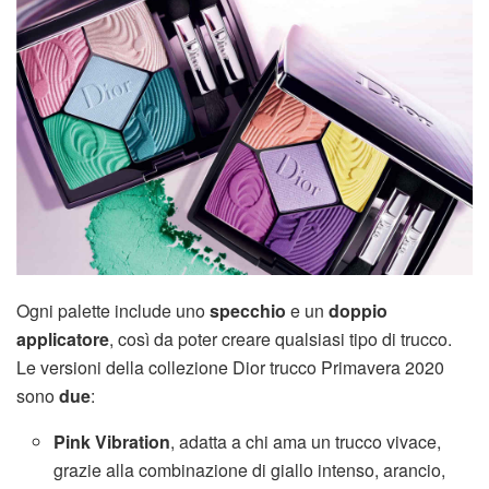
Ogni palette include uno
specchio
e un
doppio
applicatore
, così da poter creare qualsiasi tipo di trucco.
Le versioni della collezione Dior trucco Primavera 2020
sono
due
:
Pink Vibration
, adatta a chi ama un trucco vivace,
grazie alla combinazione di giallo intenso, arancio,