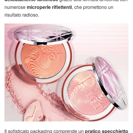
numerose
microperle riflettenti
, che promettono un
risultato radioso.
Il sofisticato packaging comprende un
pratico specchietto