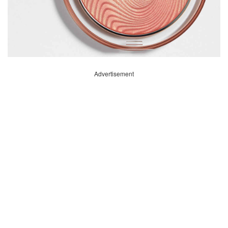
Advertisement