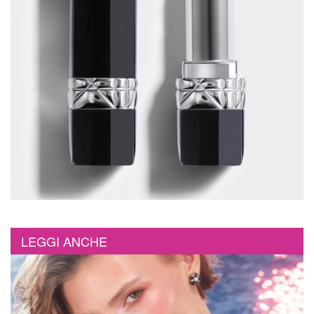
LEGGI ANCHE