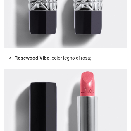
Rosewood Vibe
, color legno di rosa;