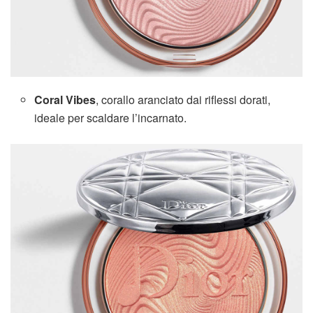
Coral Vibes
, corallo aranciato dai riflessi dorati,
ideale per scaldare l’incarnato.