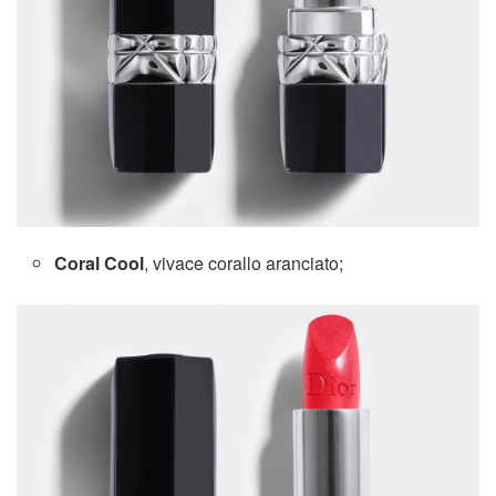
Coral Cool
, vivace corallo aranciato;