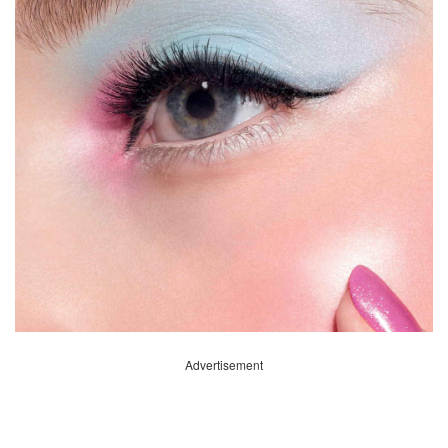
Advertisement