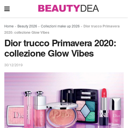
Home
»
Beauty 2026
»
Collezioni make up 2026
»
Dior trucco Primavera
2020: collezione Glow Vibes
Dior trucco Primavera 2020:
collezione Glow Vibes
30/12/2019