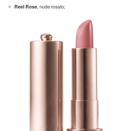
Reel Rose
, nude rosato;