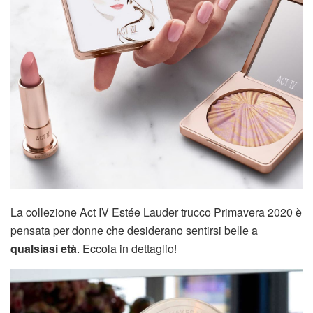
La collezione Act IV Estée Lauder trucco Primavera 2020 è
pensata per donne che desiderano sentirsi belle a
qualsiasi età
. Eccola in dettaglio!