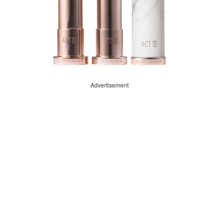
Advertisement