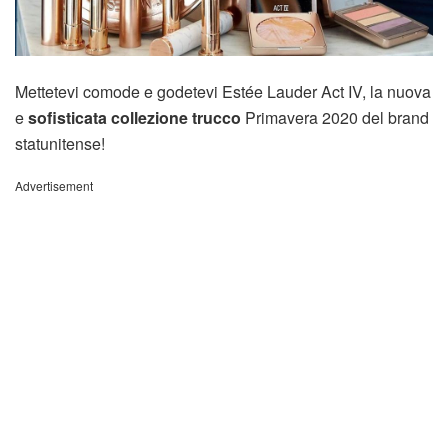
Mettetevi comode e godetevi Estée Lauder Act IV, la nuova
e
sofisticata collezione trucco
Primavera 2020 del brand
statunitense!
Advertisement