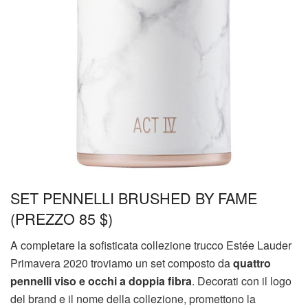
SET PENNELLI BRUSHED BY FAME
(PREZZO 85 $)
A completare la sofisticata collezione trucco Estée Lauder
Primavera 2020 troviamo un set composto da
quattro
pennelli viso e occhi a doppia fibra
. Decorati con il logo
del brand e il nome della collezione, promettono la