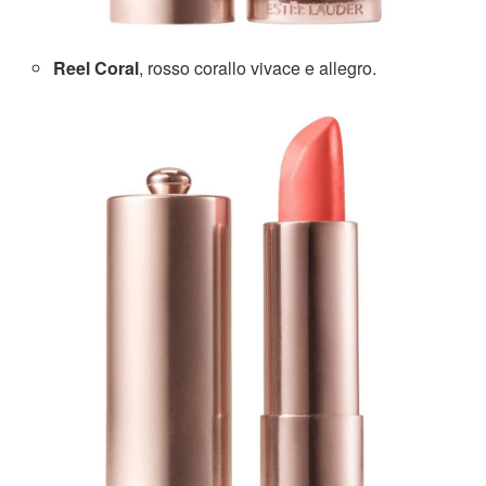
Reel Coral
, rosso corallo vivace e allegro.