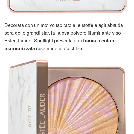
Decorata con un motivo ispirato alle stoffe e agli abiti da
sera delle grandi star, la nuova polvere illuminante viso
Estée Lauder Spotlight presenta una
trama bicolore
marmorizzata
rosa nude e oro chiaro.