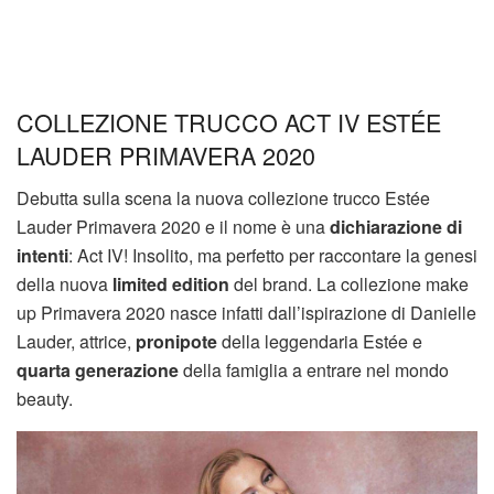
COLLEZIONE TRUCCO ACT IV ESTÉE
LAUDER PRIMAVERA 2020
Debutta sulla scena la nuova collezione trucco Estée
Lauder Primavera 2020 e il nome è una
dichiarazione di
intenti
: Act IV! Insolito, ma perfetto per raccontare la genesi
della nuova
limited edition
del brand. La collezione make
up Primavera 2020 nasce infatti dall’ispirazione di Danielle
Lauder, attrice,
pronipote
della leggendaria Estée e
quarta generazione
della famiglia a entrare nel mondo
beauty.