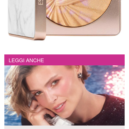
LEGGI ANCHE