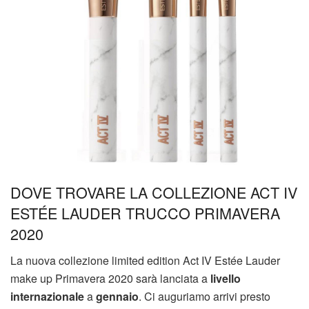
DOVE TROVARE LA COLLEZIONE ACT IV
ESTÉE LAUDER TRUCCO PRIMAVERA
2020
La nuova collezione limited edition Act IV Estée Lauder
make up Primavera 2020 sarà lanciata a
livello
internazionale
a
gennaio
. Ci auguriamo arrivi presto