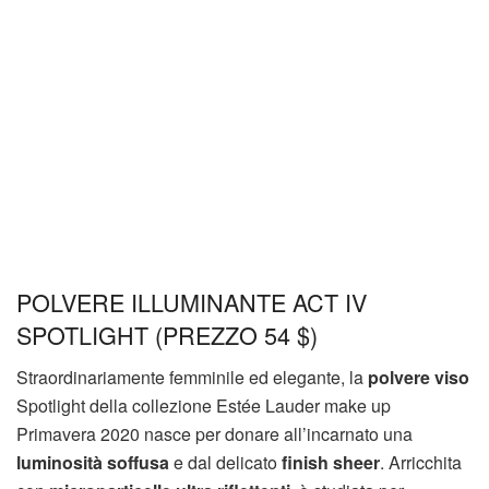
POLVERE ILLUMINANTE ACT IV
SPOTLIGHT (PREZZO 54 $)
Straordinariamente femminile ed elegante, la
polvere viso
Spotlight della collezione Estée Lauder make up
Primavera 2020 nasce per donare all’incarnato una
luminosità soffusa
e dal delicato
finish sheer
. Arricchita