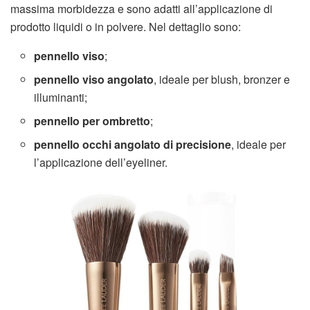
massima morbidezza e sono adatti all’applicazione di
prodotto liquidi o in polvere. Nel dettaglio sono:
pennello viso
;
pennello viso angolato
, ideale per blush, bronzer e
illuminanti;
pennello per ombretto
;
pennello occhi angolato di precisione
, ideale per
l’applicazione dell’eyeliner.