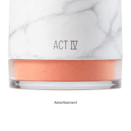
Advertisement