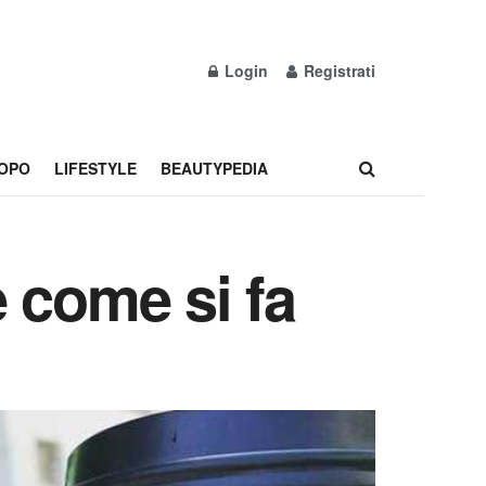
Login
Registrati
OPO
LIFESTYLE
BEAUTYPEDIA
 come si fa