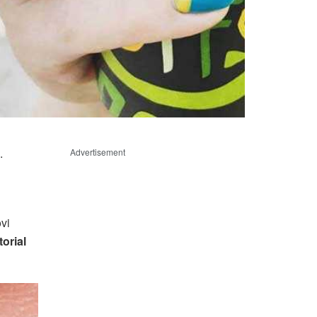
.
Advertisement
vi
torial