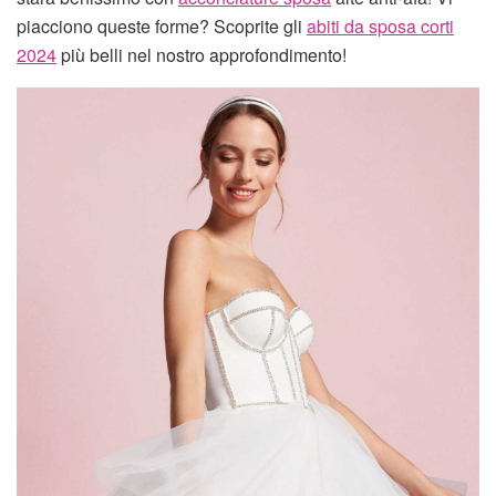
piacciono queste forme? Scoprite gli
abiti da sposa corti
2024
più belli nel nostro approfondimento!