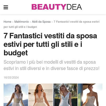
Home
»
Matrimonio
»
Abiti da Sposa
»
7 Fantastici vestiti da sposa estivi
per tutti gli stili e i budget
7 Fantastici vestiti da sposa
estivi per tutti gli stili e i
budget
Scopriamo i più bei modelli di vestiti da sposa
estivi in stili diversi e in diverse fasce di prezzo!
16/03/2024