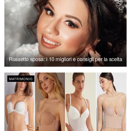
Rossetto sposa: i 10 migliori e consigli per la scelta
MATRIMONIO