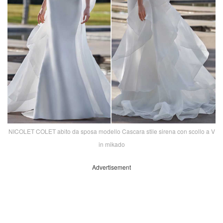
NICOLET COLET abito da sposa modello Cascara stile sirena con scollo a V
in mikado
Advertisement