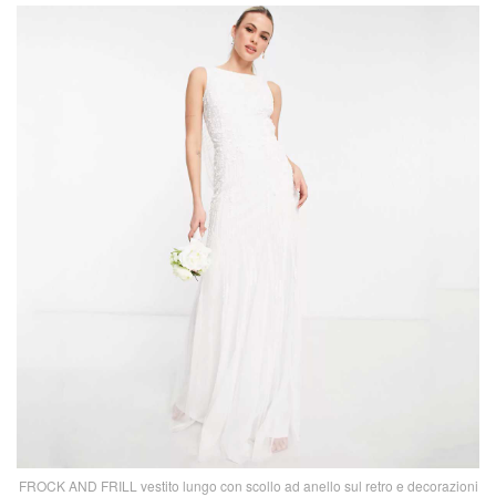
FROCK AND FRILL vestito lungo con scollo ad anello sul retro e decorazioni