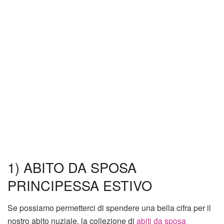
1) ABITO DA SPOSA
PRINCIPESSA ESTIVO
Se possiamo permetterci di spendere una bella cifra per il
nostro abito nuziale, la collezione di
abiti da sposa