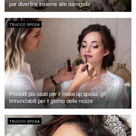
per divertirsi insieme alle damigelle
TRUCCO SPOSA
Prodotti più usati per il make up sposa: gli
irrinunciabili per il giorno delle nozze
TRUCCO SPOSA