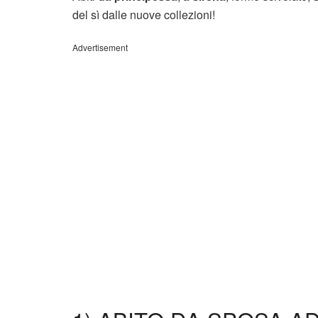
del sì dalle nuove collezioni!
Advertisement