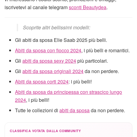
iscrivetevi al canale telegram
sconti Beautydea
.
Scoprite altri bellissimi modelli:
Gli abiti da sposa Elie Saab 2025 più belli.
Abiti da sposa con fiocco 2024
, i più belli e romantici.
Gli
abiti da sposa sexy 2024
più particolari.
Gli
abiti da sposa originali 2024
da non perdere.
Abiti da sposa corti 2024
: i più belli!
Abiti da sposa da principessa con strascico lungo
2024
, i più belli!
Tutte le collezioni di
abiti da sposa
da non perdere.
CLASSIFICA VOTATA DALLA COMMUNITY