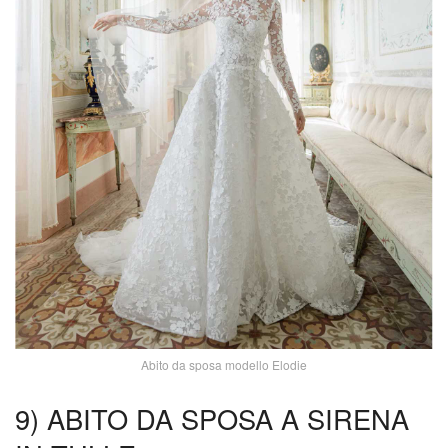
Abito da sposa modello Elodie
9) ABITO DA SPOSA A SIRENA