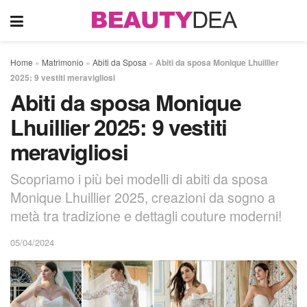
Home
»
Matrimonio
»
Abiti da Sposa
»
Abiti da sposa Monique Lhuillier
2025: 9 vestiti meravigliosi
Abiti da sposa Monique
Lhuillier 2025: 9 vestiti
meravigliosi
Scopriamo i più bei modelli di abiti da sposa
Monique Lhuillier 2025, creazioni da sogno a
metà tra tradizione e dettagli couture moderni!
05/04/2024