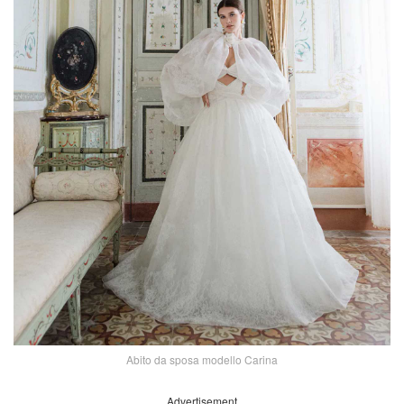
Abito da sposa modello Carina
Advertisement