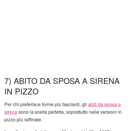
7) ABITO DA SPOSA A SIRENA
IN PIZZO
Per chi preferisce forme più fascianti, gli
abiti da sposa a
sirena
sono la scelta perfetta, soprattutto nelle versioni in
pizzo più raffinate.