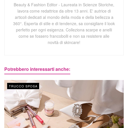
Beauty & Fashion Editor - Laureata in Scienze Storiche,
lavora come redattrice da oltre 13 anni. E' autrice di
articoli dedicati al mondo della moda e della bellezza a
360°. Esperta di stile e di tendenze, sa consigliare il look
perfetto per ogni esigenza. Colleziona scarpe e anelli
come se fossero francobolli e non sa resistere alle
novità di skincare!
Potrebbero interessarti anche:
TRUCCO SPOSA