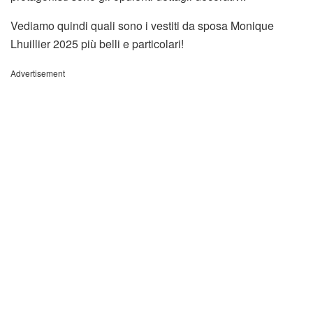
Vediamo quindi quali sono i vestiti da sposa Monique
Lhuillier 2025 più belli e particolari!
Advertisement