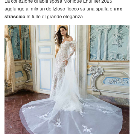
La collezione di abiti sposa Monique Lhuillier 2025
aggiunge al mix un delizioso fiocco su una spalla e
uno
strascico
in tulle di grande eleganza.