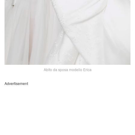
Abito da sposa modello Erica
Advertisement