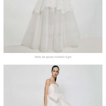
Abito da sposa modello Egle