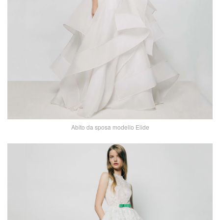
Abito da sposa modello Elide