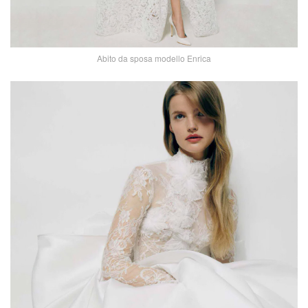
Abito da sposa modello Enrica