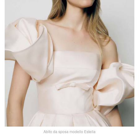
Abito da sposa modello Estella