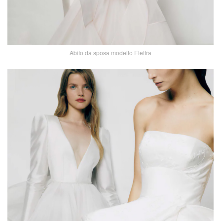
Abito da sposa modello Elettra