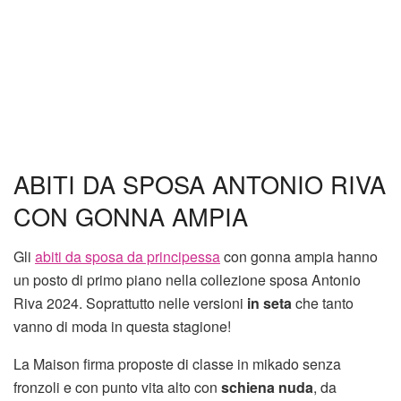
ABITI DA SPOSA ANTONIO RIVA
CON GONNA AMPIA
Gli
abiti da sposa da principessa
con gonna ampia hanno
un posto di primo piano nella collezione sposa Antonio
Riva 2024. Soprattutto nelle versioni
in seta
che tanto
vanno di moda in questa stagione!
La Maison firma proposte di classe in mikado senza
fronzoli e con punto vita alto con
schiena nuda
, da