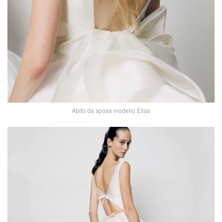
Abito da sposa modello Elisa