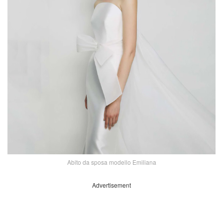
Abito da sposa modello Emiliana
Advertisement