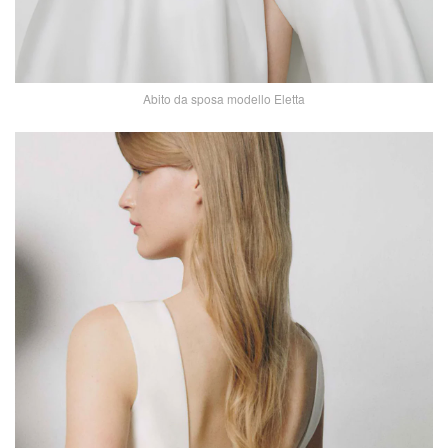
Abito da sposa modello Eletta