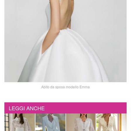
Abito da sposa modello Emma
LEGGI ANCHE