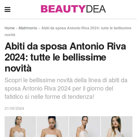
Home
»
Matrimonio
»
Abiti da sposa Antonio Riva 2024: tutte le bellissime
novità
Abiti da sposa Antonio Riva
2024: tutte le bellissime
novità
Scopri le bellissime novità della linea di abiti da
sposa Antonio Riva 2024 per il giorno del
fatidico sì nelle forme di tendenza!
21/05/2024