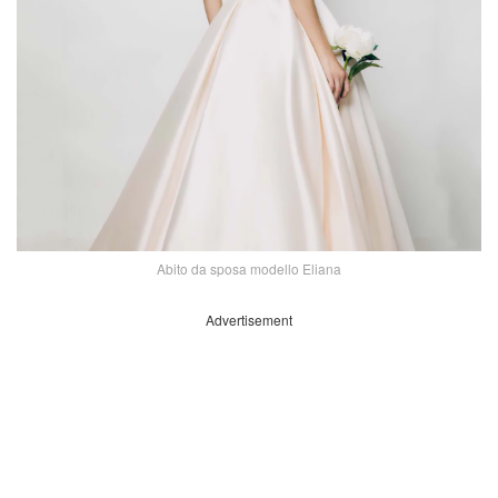
Abito da sposa modello Eliana
Advertisement