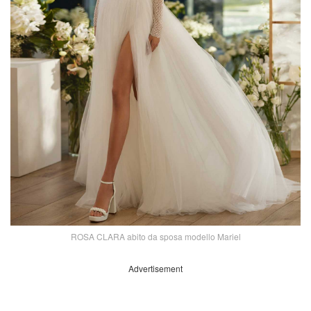
ROSA CLARA abito da sposa modello Mariel
Advertisement