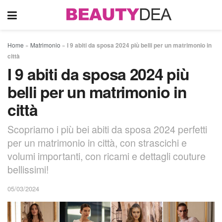
Home
»
Matrimonio
»
I 9 abiti da sposa 2024 più belli per un matrimonio in
città
I 9 abiti da sposa 2024 più
belli per un matrimonio in
città
Scopriamo i più bei abiti da sposa 2024 perfetti
per un matrimonio in città, con strascichi e
volumi importanti, con ricami e dettagli couture
bellissimi!
05/03/2024