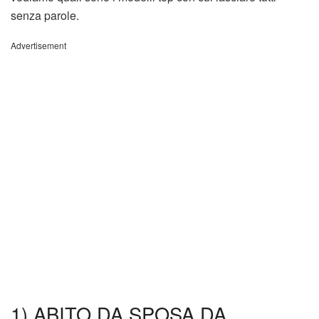
senza parole.
Advertisement
1) ABITO DA SPOSA DA