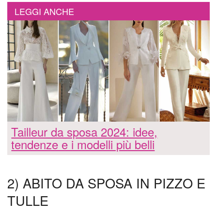
LEGGI ANCHE
Tailleur da sposa 2024: idee,
tendenze e i modelli più belli
2) ABITO DA SPOSA IN PIZZO E
TULLE