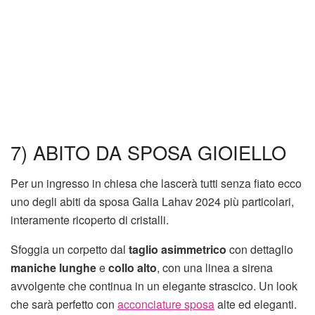
7) ABITO DA SPOSA GIOIELLO
Per un ingresso in chiesa che lascerà tutti senza fiato ecco
uno degli abiti da sposa Galia Lahav 2024 più particolari,
interamente ricoperto di cristalli.
Sfoggia un corpetto dal
taglio asimmetrico
con dettaglio
maniche lunghe
e
collo alto
, con una linea a sirena
avvolgente che continua in un elegante strascico. Un look
che sarà perfetto con
acconciature sposa
alte ed eleganti.