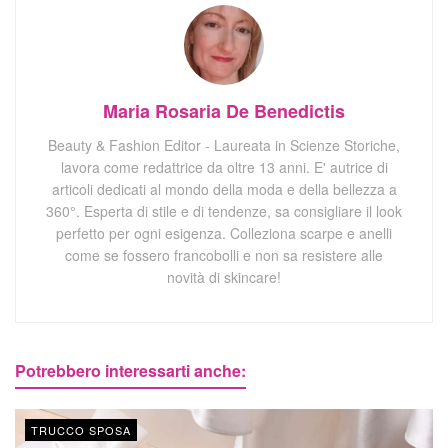
Maria Rosaria De Benedictis
Beauty & Fashion Editor - Laureata in Scienze Storiche,
lavora come redattrice da oltre 13 anni. E' autrice di
articoli dedicati al mondo della moda e della bellezza a
360°. Esperta di stile e di tendenze, sa consigliare il look
perfetto per ogni esigenza. Colleziona scarpe e anelli
come se fossero francobolli e non sa resistere alle
novità di skincare!
Potrebbero interessarti anche:
TRUCCO SPOSA