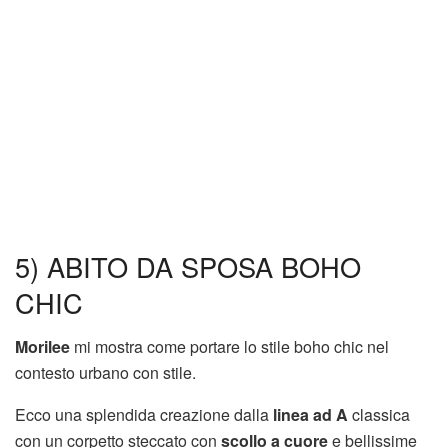
5) ABITO DA SPOSA BOHO
CHIC
Morilee
mi mostra come portare lo stile boho chic nel
contesto urbano con stile.
Ecco una splendida creazione dalla
linea ad A
classica
con un corpetto steccato con
scollo a cuore
e bellissime