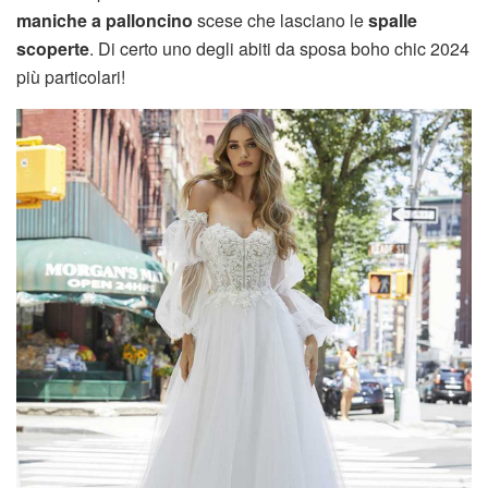
maniche a palloncino
scese che lasciano le
spalle
scoperte
. Di certo uno degli abiti da sposa boho chic 2024
più particolari!