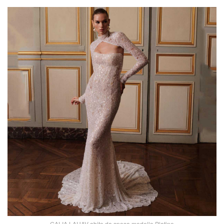
GALIA LAHAV abito da sposa modello Platine