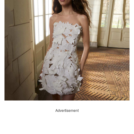
Advertisement