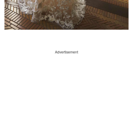
Advertisement