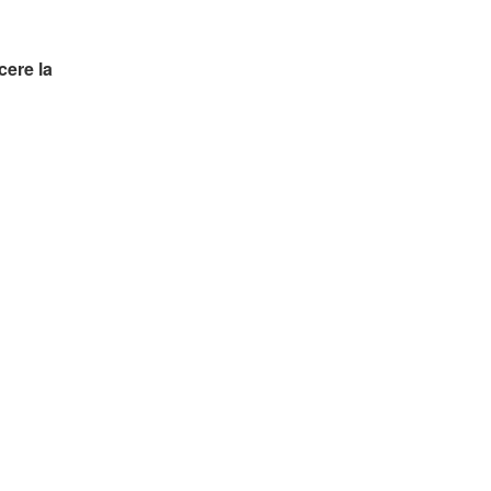
ere la