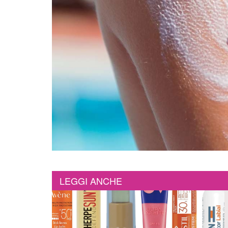
LEGGI ANCHE