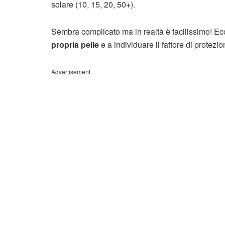
solare (10, 15, 20, 50+).
Sembra complicato ma in realtà è facilissimo! Ec
propria pelle
e a individuare il fattore di protezio
Advertisement