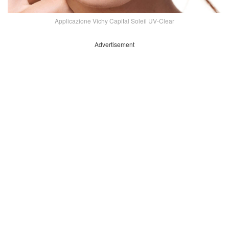
Applicazione Vichy Capital Soleil UV-Clear
Advertisement