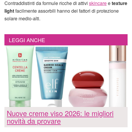
Contraddistinti da formule ricche di attivi
skincare
e
texture
light
facilmente assorbili hanno dei fattori di protezione
solare medio-alti.
LEGGI ANCHE
Nuove creme viso 2026: le migliori
novità da provare