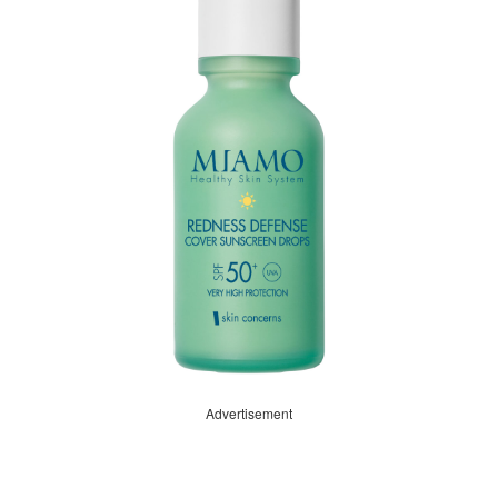
Advertisement