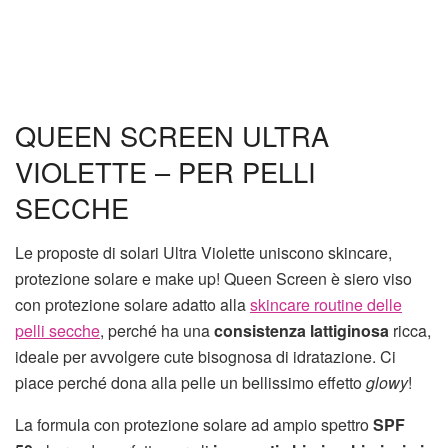
QUEEN SCREEN ULTRA
VIOLETTE – PER PELLI
SECCHE
Le proposte di solari Ultra Violette uniscono skincare,
protezione solare e make up! Queen Screen è siero viso
con protezione solare adatto alla
skincare routine delle
pelli secche
, perché ha una
consistenza lattiginosa
ricca,
ideale per avvolgere cute bisognosa di idratazione. Ci
piace perché dona alla pelle un bellissimo effetto
glowy
!
La formula con protezione solare ad ampio spettro
SPF