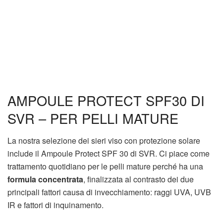
AMPOULE PROTECT SPF30 DI
SVR – PER PELLI MATURE
La nostra selezione dei sieri viso con protezione solare
include il Ampoule Protect SPF 30 di SVR. Ci piace come
trattamento quotidiano per le pelli mature perché ha una
formula concentrata
, finalizzata al contrasto dei due
principali fattori causa di invecchiamento: raggi UVA, UVB
IR e fattori di inquinamento.