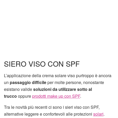
SIERO VISO CON SPF
L’applicazione della crema solare viso purtroppo è ancora
un
passaggio difficile
per molte persone, nonostante
esistano valide
soluzioni da utilizzare sotto al
trucco
oppure
prodotti make up con SPF
.
Tra le novità più recenti ci sono i sieri viso con SPF,
alternative leggere e confortevoli alle protezioni
solari
.