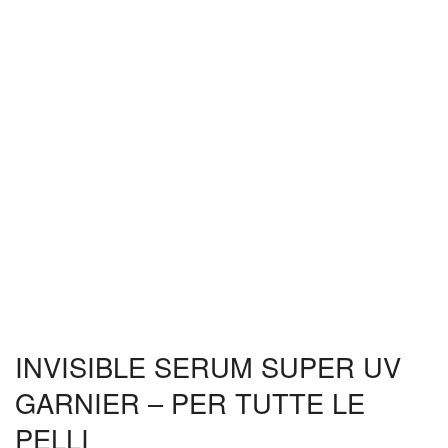
INVISIBLE SERUM SUPER UV
GARNIER – PER TUTTE LE
PELLI