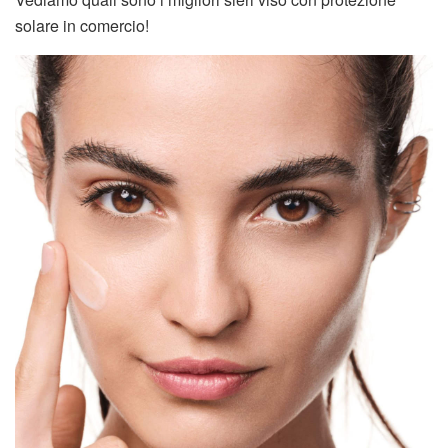
solare in comercio!