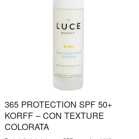
365 PROTECTION SPF 50+
KORFF – CON TEXTURE
COLORATA