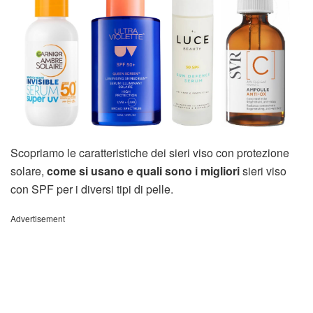
Scopriamo le caratteristiche dei sieri viso con protezione
solare,
come si usano e quali sono i migliori
sieri viso
con SPF per i diversi tipi di pelle.
Advertisement