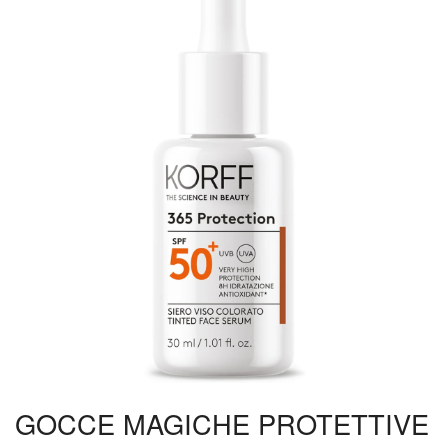
GOCCE MAGICHE PROTETTIVE