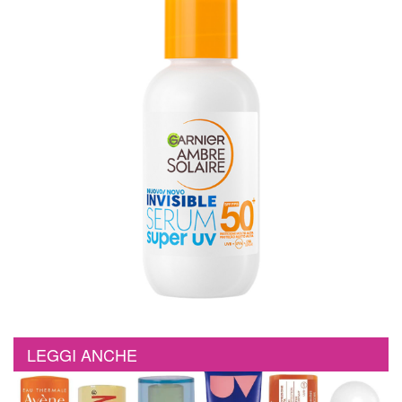
LEGGI ANCHE