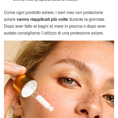
Come ogni prodotto solare, i sieri viso con protezione
solare
vanno riapplicati più volte
durante la giornata.
Dopo aver fatto al bagni al mare in piscina o dopo aver
sudato consigliamo l’utilizzo di una protezione solare.