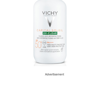
Advertisement