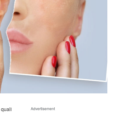
 quali
Advertisement