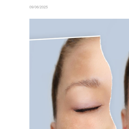
09/06/2025