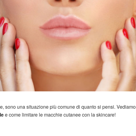
ne, sono una situazione più comune di quanto si pensi. Vediamo
le
e come limitare le macchie cutanee con la skincare!