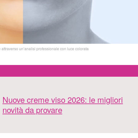
e attraverso un’analisi professionale con luce colorata
Nuove creme viso 2026: le migliori
novità da provare