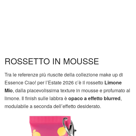
ROSSETTO IN MOUSSE
Tra le referenze più riuscite della collezione make up di
Essence Ciao! per l’Estate 2026 c’è il rossetto
Limone
Mio
, dalla piacevolissima texture in mousse e profumato al
limone. Il finish sulle labbra è
opaco a effetto blurred
,
modulabile a seconda dell’effetto desiderato.