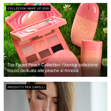
COLLEZIONI MAKE UP 2026
Too Faced Peach Collection: l’iconica collezione
trucco dedicata alle pesche si rinnova
PRODOTTI PER CAPELLI