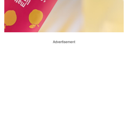
Advertisement