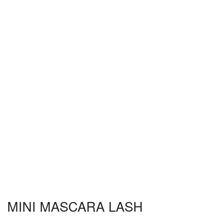
MINI MASCARA LASH