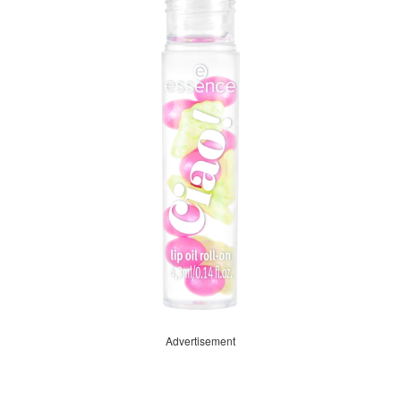
Advertisement