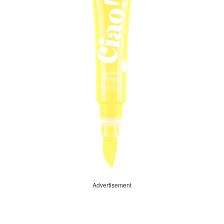
Advertisement