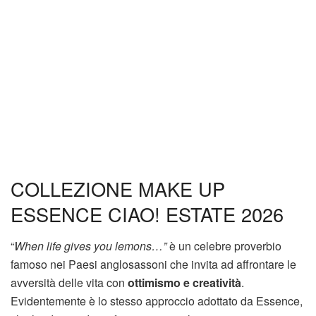
COLLEZIONE MAKE UP
ESSENCE CIAO! ESTATE 2026
“
When life gives you lemons…”
è un celebre proverbio
famoso nei Paesi anglosassoni che invita ad affrontare le
avversità delle vita con
ottimismo e creatività
.
Evidentemente è lo stesso approccio adottato da Essence,