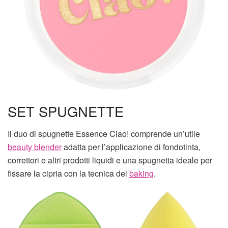
SET SPUGNETTE
Il duo di spugnette Essence Ciao! comprende un’utile
beauty blender
adatta per l’applicazione di fondotinta,
correttori e altri prodotti liquidi e una spugnetta ideale per
fissare la cipria con la tecnica del
baking
.