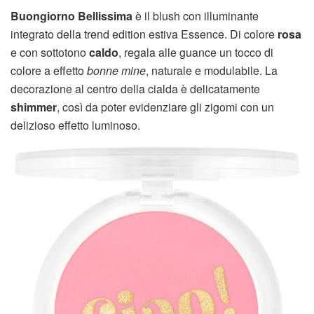
Buongiorno Bellissima
è il blush con illuminante
integrato della trend edition estiva Essence. Di colore
rosa
e con sottotono
caldo
, regala alle guance un tocco di
colore a effetto
bonne mine
, naturale e modulabile. La
decorazione al centro della cialda è delicatamente
shimmer
, così da poter evidenziare gli zigomi con un
delizioso effetto luminoso.