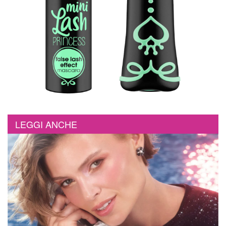
LEGGI ANCHE