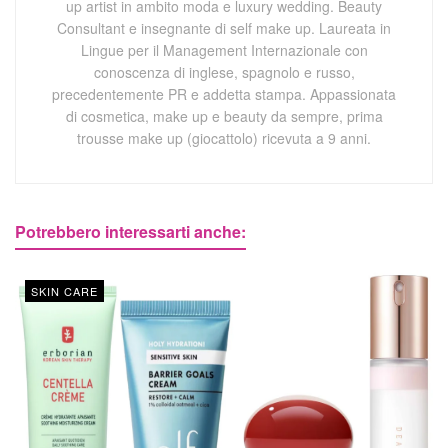
up artist in ambito moda e luxury wedding. Beauty
Consultant e insegnante di self make up. Laureata in
Lingue per il Management Internazionale con
conoscenza di inglese, spagnolo e russo,
precedentemente PR e addetta stampa. Appassionata
di cosmetica, make up e beauty da sempre, prima
trousse make up (giocattolo) ricevuta a 9 anni.
Potrebbero interessarti anche:
SKIN CARE