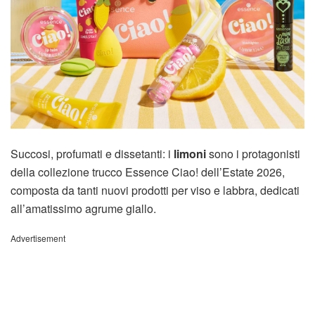
Succosi, profumati e dissetanti: i
limoni
sono i protagonisti
della collezione trucco Essence Ciao! dell’Estate 2026,
composta da tanti nuovi prodotti per viso e labbra, dedicati
all’amatissimo agrume giallo.
Advertisement