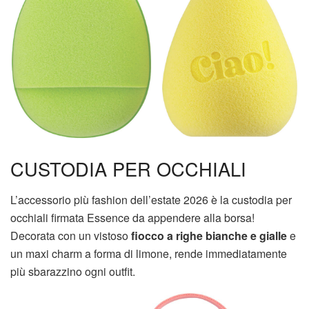
CUSTODIA PER OCCHIALI
L’accessorio più fashion dell’estate 2026 è la custodia per
occhiali firmata Essence da appendere alla borsa!
Decorata con un vistoso
fiocco a righe bianche e gialle
e
un maxi charm a forma di limone, rende immediatamente
più sbarazzino ogni outfit.