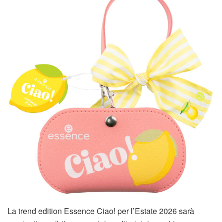
La trend edition Essence Ciao! per l’Estate 2026 sarà