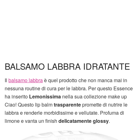
BALSAMO LABBRA IDRATANTE
Il
balsamo labbra
è quel prodotto che non manca mai in
nessuna routine di cura per le labbra. Per questo Essence
ha inserito
Lemonissima
nella sua collezione make up
Ciao! Questo lip balm
trasparente
promette di nutrire le
labbra e renderle morbidissime e vellutate. Profuma di
limone e vanta un finish
delicatamente glossy
.