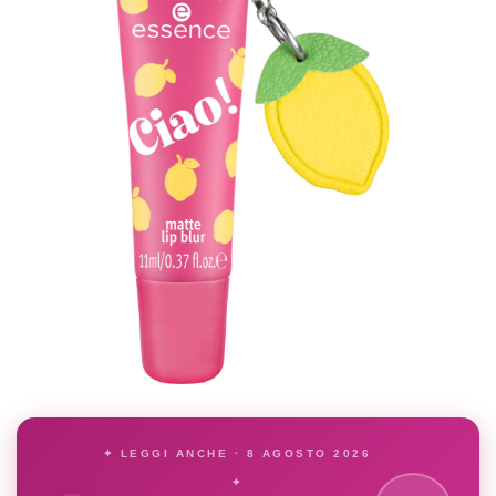
✦ LEGGI ANCHE · 8 AGOSTO 2026
✦