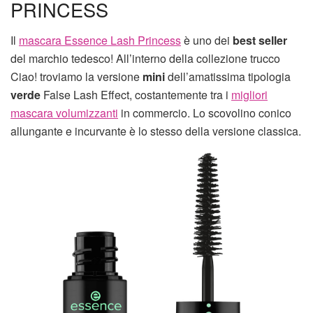
PRINCESS
Il
mascara Essence Lash Princess
è uno dei
best seller
del marchio tedesco! All’interno della collezione trucco
Ciao! troviamo la versione
mini
dell’amatissima tipologia
verde
False Lash Effect, costantemente tra i
migliori
mascara volumizzanti
in commercio. Lo scovolino conico
allungante e incurvante è lo stesso della versione classica.