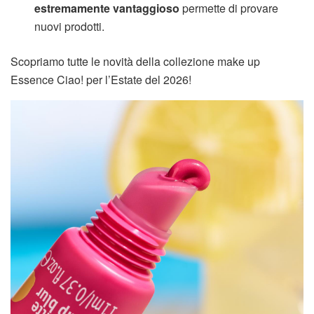
estremamente
vantaggioso
permette di provare
nuovi prodotti.
Scopriamo tutte le novità della collezione make up
Essence Ciao! per l’Estate del 2026!