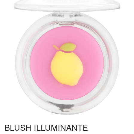
BLUSH ILLUMINANTE