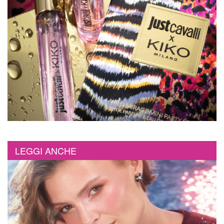
LEGGI ANCHE