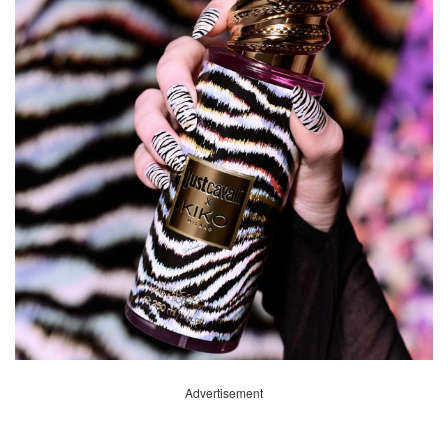
Advertisement