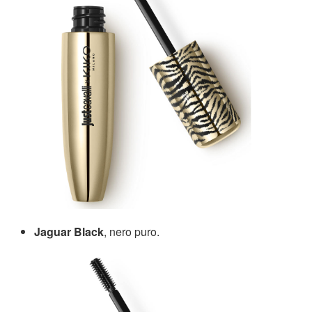
Jaguar Black
, nero puro.