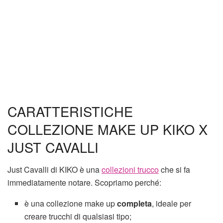
CARATTERISTICHE
COLLEZIONE MAKE UP KIKO X
JUST CAVALLI
Just Cavalli di KIKO è una
collezioni trucco
che si fa
immediatamente notare. Scopriamo perché:
è una collezione make up
completa
, ideale per
creare trucchi di qualsiasi tipo;