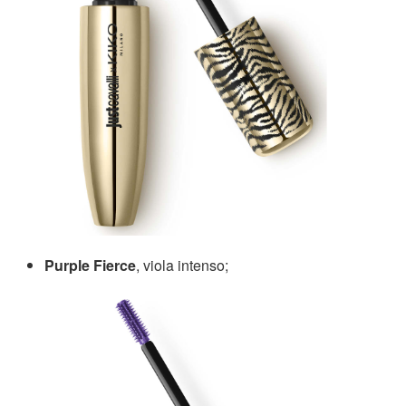
Purple Fierce
, viola intenso;