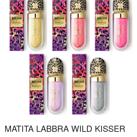
MATITA LABBRA WILD KISSER