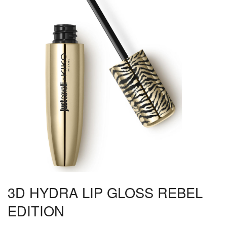
3D HYDRA LIP GLOSS REBEL
EDITION