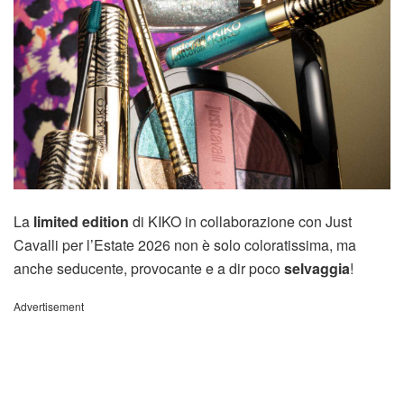
La
limited edition
di KIKO in collaborazione con Just
Cavalli per l’Estate 2026 non è solo coloratissima, ma
anche seducente, provocante e a dir poco
selvaggia
!
Advertisement