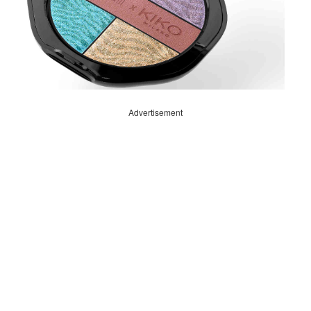
Advertisement