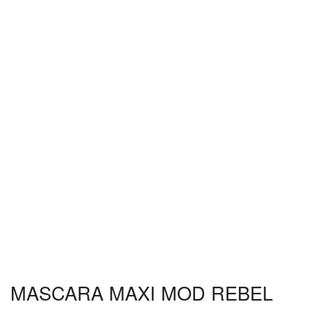
MASCARA MAXI MOD REBEL