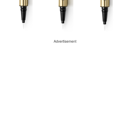
Advertisement