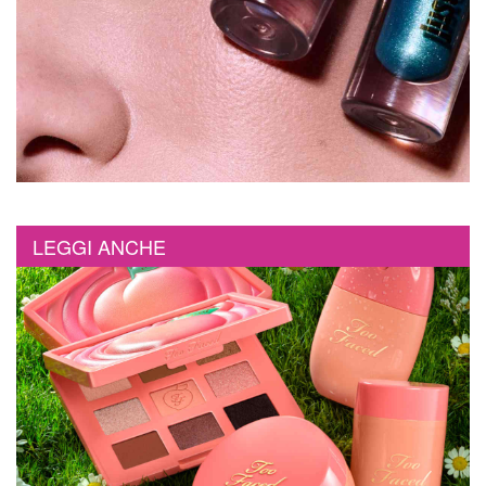
LEGGI ANCHE