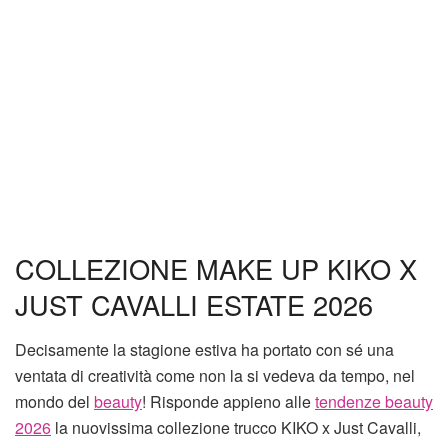
COLLEZIONE MAKE UP KIKO X
JUST CAVALLI ESTATE 2026
Decisamente la stagione estiva ha portato con sé una
ventata di creatività come non la si vedeva da tempo, nel
mondo del
beauty
! Risponde appieno alle
tendenze beauty
2026
la nuovissima collezione trucco KIKO x Just Cavalli,