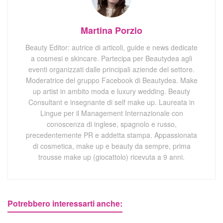
Martina Porzio
Beauty Editor: autrice di articoli, guide e news dedicate
a cosmesi e skincare. Partecipa per Beautydea agli
eventi organizzati dalle principali aziende del settore.
Moderatrice del gruppo Facebook di Beautydea. Make
up artist in ambito moda e luxury wedding. Beauty
Consultant e insegnante di self make up. Laureata in
Lingue per il Management Internazionale con
conoscenza di inglese, spagnolo e russo,
precedentemente PR e addetta stampa. Appassionata
di cosmetica, make up e beauty da sempre, prima
trousse make up (giocattolo) ricevuta a 9 anni.
Potrebbero interessarti anche: