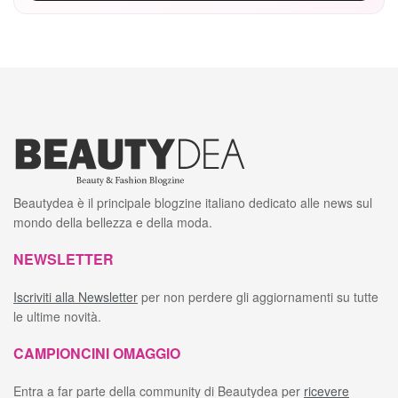
Beautydea è il principale blogzine italiano dedicato alle news sul
mondo della bellezza e della moda.
NEWSLETTER
Iscriviti alla Newsletter
per non perdere gli aggiornamenti su tutte
le ultime novità.
CAMPIONCINI OMAGGIO
Entra a far parte della community di Beautydea per
ricevere