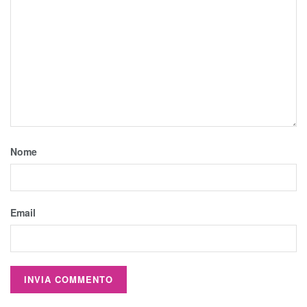
Nome
Email