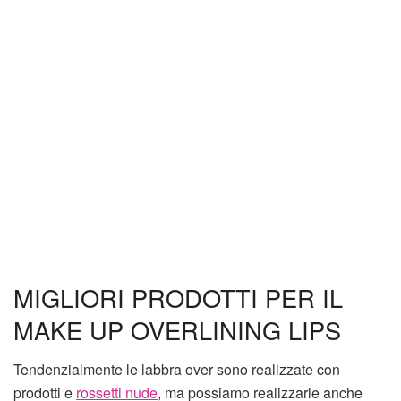
MIGLIORI PRODOTTI PER IL
MAKE UP OVERLINING LIPS
Tendenzialmente le labbra over sono realizzate con
prodotti e
rossetti nude
, ma possiamo realizzarle anche