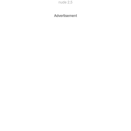
nude 2,5
Advertisement