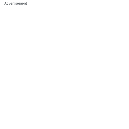
Advertisement