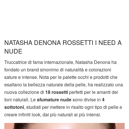
NATASHA DENONA ROSSETTI I NEED A
NUDE
Truccatrice di fama internazionale, Natasha Denona ha
fondato un brand sinonimo di naturalità e colorazioni
sature e intense. Nota per le palette occhi e prodotti che
esaltano la bellezza naturale della pelle, ha realizzato una
nuova collezione di
18 rossetti
perfetti per le amanti dei
toni naturali. Le
sfumature nude
sono divise in
4
sottotoni
, studiati per mettere in risalto ogni tipo di pelle e
creare infiniti look, dai più naturali ai più intensi.