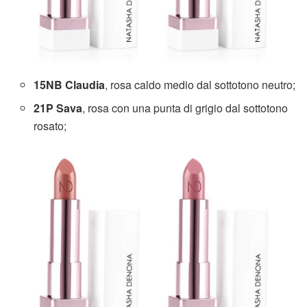
15NB Claudia
, rosa caldo medio dal sottotono neutro;
21P Sava
, rosa con una punta di grigio dal sottotono
rosato;