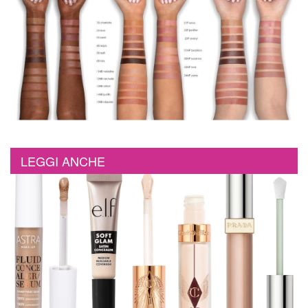
LEGGI ANCHE