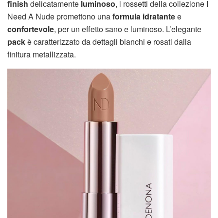
finish
delicatamente
luminoso
, i rossetti della collezione I
Need A Nude promettono una
formula idratante
e
confortevole
, per un effetto sano e luminoso. L’elegante
pack
è caratterizzato da dettagli bianchi e rosati dalla
finitura metallizzata.