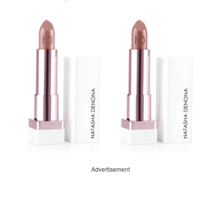
Advertisement