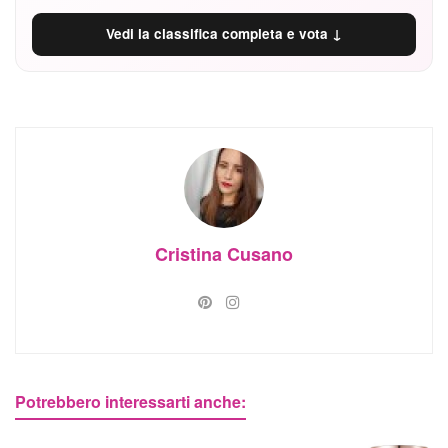
Vedi la classifica completa e vota ↓
Cristina Cusano
Potrebbero interessarti anche: