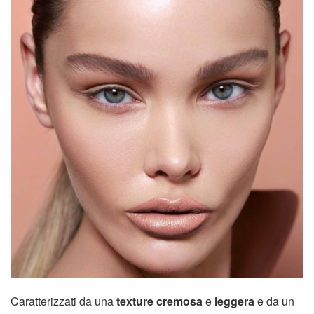
Caratterizzati da una
texture cremosa
e
leggera
e da un