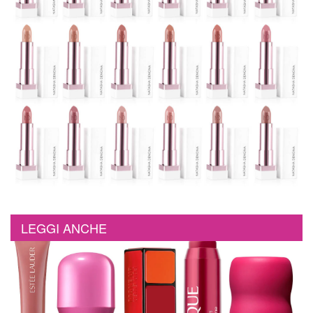
LEGGI ANCHE