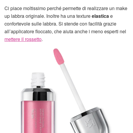
Ci piace moltissimo perché permette di realizzare un make
up labbra originale. Inoltre ha una texture
elastica
e
confortevole sulle labbra. Si stende con facilità grazie
all’applicatore floccato, che aiuta anche i meno esperti nel
mettere il rossetto
.