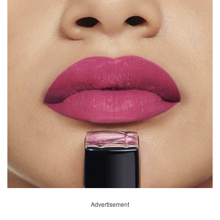
Advertisement