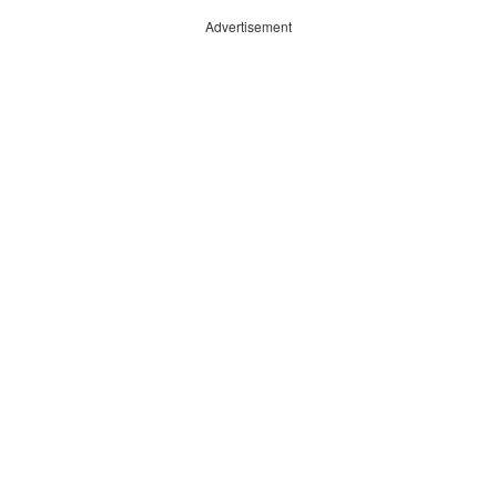
Advertisement