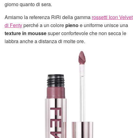
giorno quanto di sera.
Amiamo la referenza RiRi della gamma
rossetti Icon Velvet
di Fenty
perché a un colore
pieno
e uniforme unisce una
texture in mousse
super confortevole che non secca le
labbra anche a distanza di molte ore.