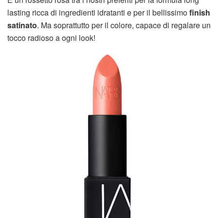
lasting ricca di ingredienti idratanti e per il bellissimo
finish
satinato
. Ma soprattutto per il colore, capace di regalare un
tocco radioso a ogni look!