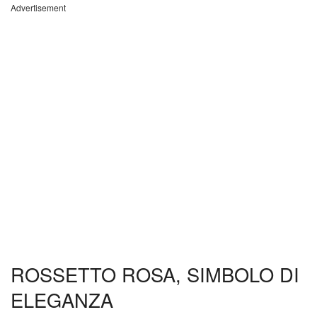
Advertisement
ROSSETTO ROSA, SIMBOLO DI
ELEGANZA