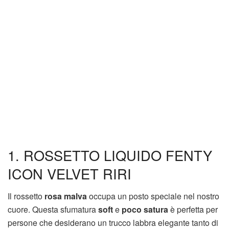
1. ROSSETTO LIQUIDO FENTY
ICON VELVET RIRI
Il rossetto
rosa malva
occupa un posto speciale nel nostro
cuore. Questa sfumatura
soft
e
poco satura
è perfetta per
persone che desiderano un trucco labbra elegante tanto di