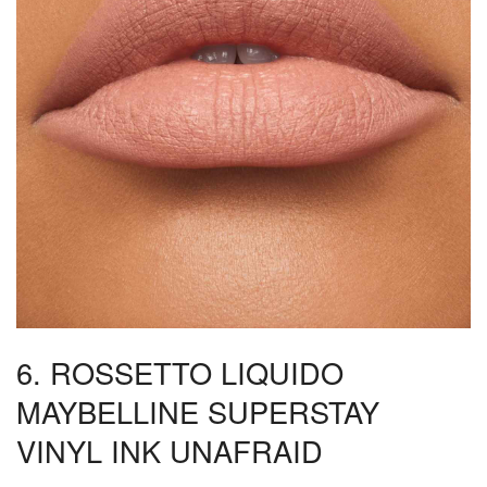
6. ROSSETTO LIQUIDO
MAYBELLINE SUPERSTAY
VINYL INK UNAFRAID