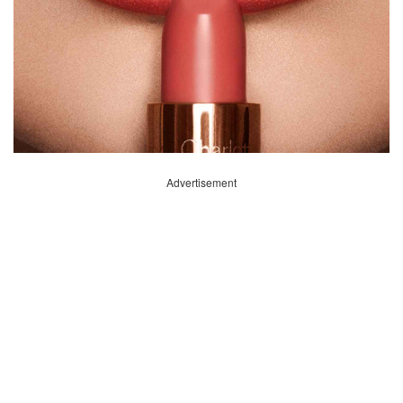
Advertisement